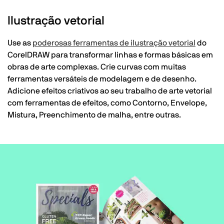
Ilustração vetorial
Use as
poderosas ferramentas de ilustração vetorial
do
CorelDRAW para transformar linhas e formas básicas em
obras de arte complexas. Crie curvas com muitas
ferramentas versáteis de modelagem e de desenho.
Adicione efeitos criativos ao seu trabalho de arte vetorial
com ferramentas de efeitos, como Contorno, Envelope,
Mistura, Preenchimento de malha, entre outras.