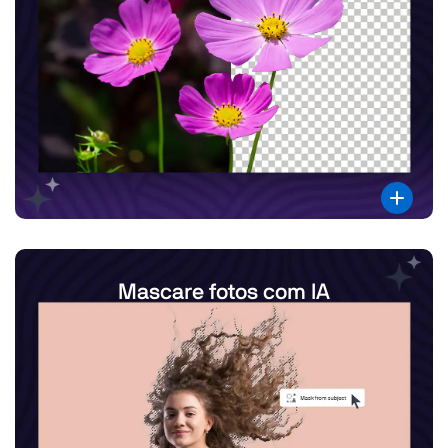
Mascare fotos com IA