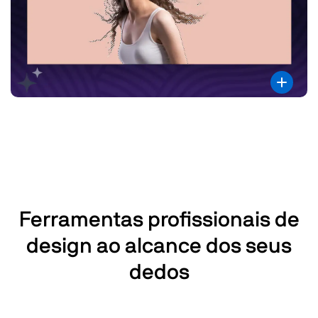
Ferramentas profissionais de
design ao alcance dos seus
dedos