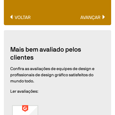
VOLTAR
AVANÇAR
Mais bem avaliado pelos
clientes
Confira as avaliações de equipes de design e
profissionais de design gráfico satisfeitos do
mundo todo.
Ler avaliações: