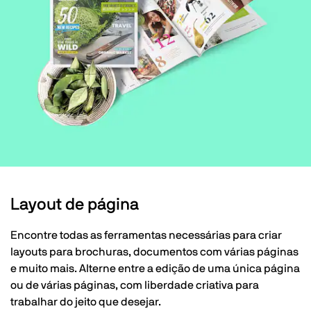
Layout de página
Encontre todas as ferramentas necessárias para criar
layouts para brochuras, documentos com várias páginas
e muito mais. Alterne entre a edição de uma única página
ou de várias páginas, com liberdade criativa para
trabalhar do jeito que desejar.