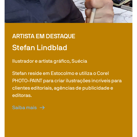
ARTISTA EM DESTAQUE
Stefan Lindblad
Ilustrador e artista gráfico, Suécia
Stefan reside em Estocolmo e utiliza o Corel
PHOTO-PAINT para criar ilustrações incríveis para
clientes editoriais, agências de publicidade e
editoras.
Saiba mais