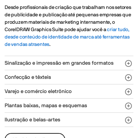
Desde profissionais de criação que trabalham nos setores
de publicidade e publicação até pequenas empresas que
produzem materiais de marketing internamente, o
CorelDRAW Graphics Suite pode ajudar você a
criar tudo,
desde conteúdo de identidade de marca até ferramentas
de vendas atraentes
.
Sinalização e impressão em grandes formatos
Confecção e têxteis
Varejo e comércio eletrônico
Plantas baixas, mapas e esquemas
Ilustração e belas-artes