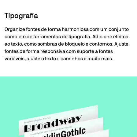
Tipografia
Organize fontes de forma harmoniosa com um conjunto
completo de ferramentas de tipografia. Adicione efeitos
ao texto, como sombras de bloqueio e contornos. Ajuste
fontes de forma responsiva com suporte a fontes
variáveis, ajuste o texto a caminhos e muito mais.