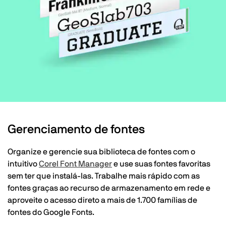
Gerenciamento de fontes
Organize e gerencie sua biblioteca de fontes com o
intuitivo
Corel Font Manager
e use suas fontes favoritas
sem ter que instalá-las. Trabalhe mais rápido com as
fontes graças ao recurso de armazenamento em rede e
aproveite o acesso direto a mais de 1.700 famílias de
fontes do Google Fonts.