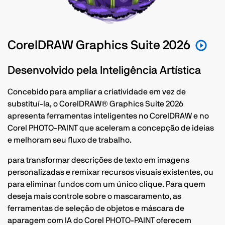
CorelDRAW Graphics Suite 2026
Desenvolvido pela Inteligência Artística
Concebido para ampliar a criatividade em vez de
substituí-la, o CorelDRAW® Graphics Suite 2026
apresenta ferramentas inteligentes no CorelDRAW e no
Corel PHOTO-PAINT que aceleram a concepção de ideias
e melhoram seu fluxo de trabalho.
para transformar descrições de texto em imagens
personalizadas e remixar recursos visuais existentes, ou
para eliminar fundos com um único clique. Para quem
deseja mais controle sobre o mascaramento, as
ferramentas de seleção de objetos e máscara de
aparagem com IA do Corel PHOTO-PAINT oferecem