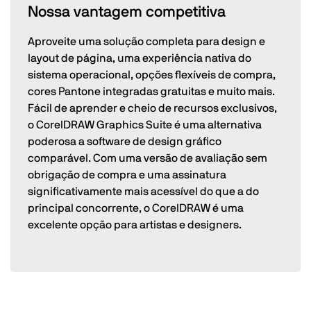
Nossa vantagem competitiva
Aproveite uma solução completa para design e
layout de página, uma experiência nativa do
sistema operacional, opções flexíveis de compra,
cores Pantone integradas gratuitas e muito mais.
Fácil de aprender e cheio de recursos exclusivos,
o CorelDRAW Graphics Suite é uma alternativa
poderosa a software de design gráfico
comparável. Com uma versão de avaliação sem
obrigação de compra e uma assinatura
significativamente mais acessível do que a do
principal concorrente, o CorelDRAW é uma
excelente opção para artistas e designers.