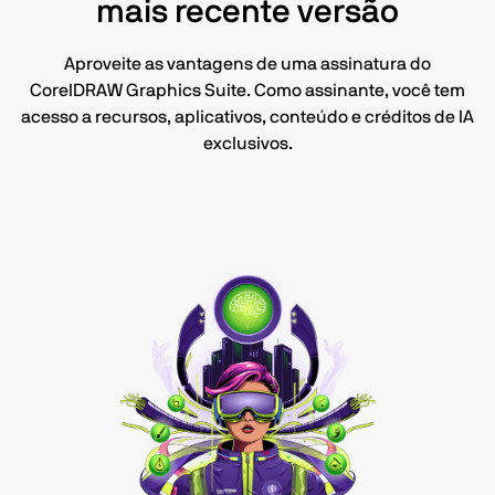
mais recente versão
Aproveite as vantagens de uma assinatura do
CorelDRAW Graphics Suite. Como assinante, você tem
acesso a recursos, aplicativos, conteúdo e créditos de IA
exclusivos.