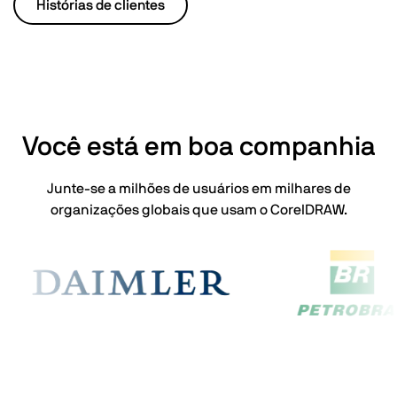
Histórias de clientes
Você está em boa companhia
Junte-se a milhões de usuários em milhares de
organizações globais que usam o CorelDRAW.