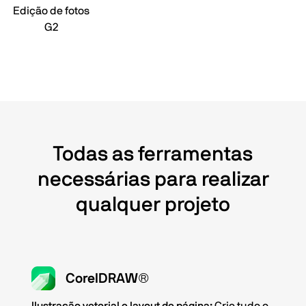
Edição de fotos
G2
Todas as ferramentas
necessárias para realizar
qualquer projeto
CorelDRAW®