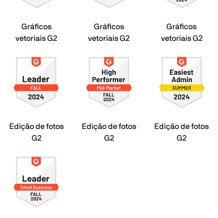
Gráficos
Gráficos
Gráficos
vetoriais G2
vetoriais G2
vetoriais G2
Edição de fotos
Edição de fotos
Edição de fotos
G2
G2
G2