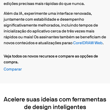
edições precisas mais rápidas do que nunca.
Além da IA, experimente uma interface renovada,
juntamente com estabilidade e desempenho
significativamente melhorados, incluindo tempos de
inicialização do aplicativo cerca de três vezes mais
rápidos ou mais! Os assinantes também se beneficiam de
novos conteúdos e atualizações parao
CorelDRAW Web
.
Veja todos os novos recursos e compare as opções de
compra.
Comparar
Acelere suas ideias com ferramentas
de design inteligentes