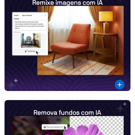
Remixe imagens com IA
Remova fundos com IA