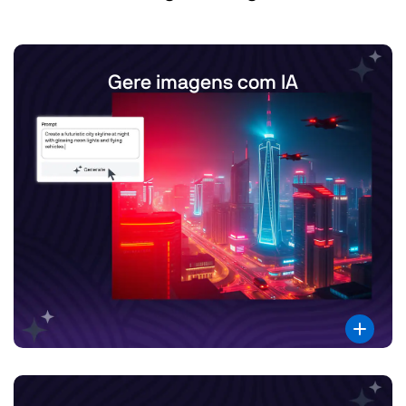
Gere imagens com IA