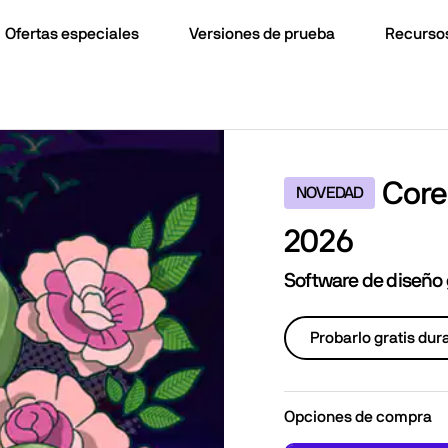
Ofertas especiales
Versiones de prueba
Recurso
Core
NOVEDAD
2026
Software de diseño
Probarlo gratis dur
Opciones de compra