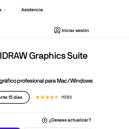
s
Asistencia
Iniciar sesión
lDRAW Graphics Suite
 gráfico profesional para Mac/Windows
ante 15 días
(1020)
¿Deseas actualizar?