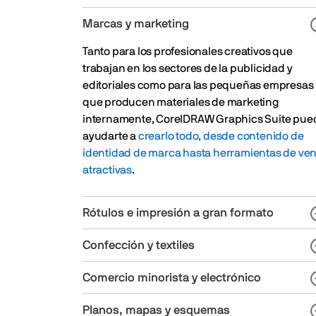
Marcas y marketing
Tanto para los profesionales creativos que
trabajan en los sectores de la publicidad y
editoriales como para las pequeñas empresas
que producen materiales de marketing
internamente, CorelDRAW Graphics Suite pue
ayudarte a
crearlo todo, desde contenido de
identidad de marca hasta herramientas de ven
atractivas
.
Rótulos e impresión a gran formato
Confección y textiles
Comercio minorista y electrónico
Planos, mapas y esquemas