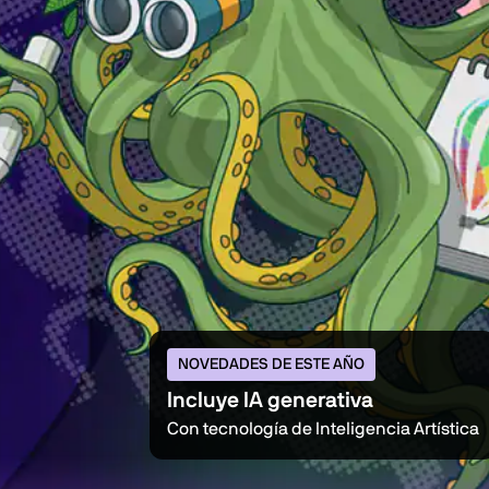
NOVEDADES DE ESTE AÑO
Incluye IA generativa
Con tecnología de Inteligencia Artística