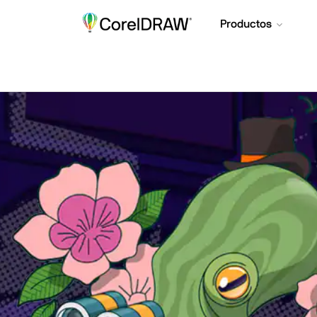
Productos