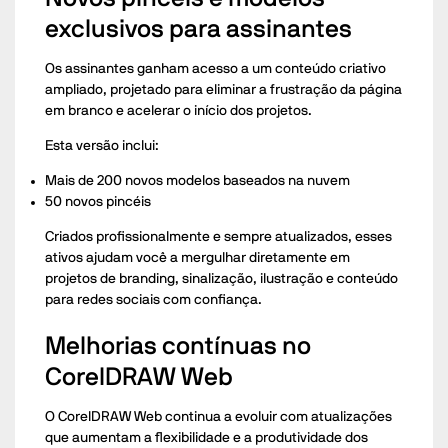
exclusivos para assinantes
Os assinantes ganham acesso a um conteúdo criativo
ampliado, projetado para eliminar a frustração da página
em branco e acelerar o início dos projetos.
Esta versão inclui:
Mais de 200 novos modelos baseados na nuvem
50 novos pincéis
Criados profissionalmente e sempre atualizados, esses
ativos ajudam você a mergulhar diretamente em
projetos de branding, sinalização, ilustração e conteúdo
para redes sociais com confiança.
Melhorias contínuas no
CorelDRAW Web
O CorelDRAW Web continua a evoluir com atualizações
que aumentam a flexibilidade e a produtividade dos