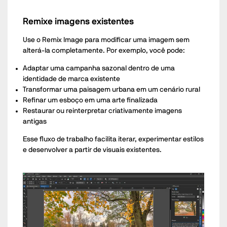
Remixe imagens existentes
Use o Remix Image para modificar uma imagem sem
alterá-la completamente. Por exemplo, você pode:
Adaptar uma campanha sazonal dentro de uma
identidade de marca existente
Transformar uma paisagem urbana em um cenário rural
Refinar um esboço em uma arte finalizada
Restaurar ou reinterpretar criativamente imagens
antigas
Esse fluxo de trabalho facilita iterar, experimentar estilos
e desenvolver a partir de visuais existentes.