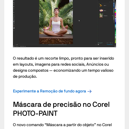
O resultado é um recorte limpo, pronto para ser inserido
em layouts, imagens para redes sociais, Anúncios ou
designs compostos — economizando um tempo valioso
de produção.
Experimente a Remoção de fundo agora
Máscara de precisão no Corel
PHOTO-PAINT
O novo comando “Máscara a partir do objeto” no Corel