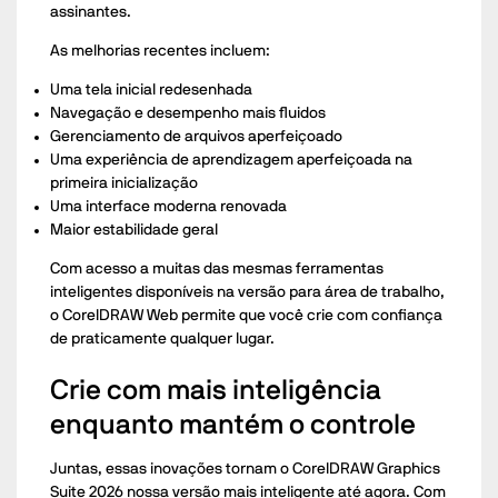
assinantes.
As melhorias recentes incluem:
Uma tela inicial redesenhada
Navegação e desempenho mais fluidos
Gerenciamento de arquivos aperfeiçoado
Uma experiência de aprendizagem aperfeiçoada na
primeira inicialização
Uma interface moderna renovada
Maior estabilidade geral
Com acesso a muitas das mesmas ferramentas
inteligentes disponíveis na versão para área de trabalho,
o CorelDRAW Web permite que você crie com confiança
de praticamente qualquer lugar.
Crie com mais inteligência
enquanto mantém o controle
Juntas, essas inovações tornam o CorelDRAW Graphics
Suite 2026 nossa versão mais inteligente até agora. Com