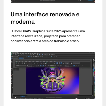
Uma interface renovada e
moderna
O CorelDRAW Graphics Suite 2026 apresenta uma
interface revitalizada, projetada para oferecer
consistência entre a área de trabalho e a web.