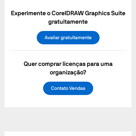
Experimente o CorelDRAW Graphics Suite
gratuitamente
Avaliar gratuitamente
Quer comprar licenças para uma
organização?
Contato Vendas