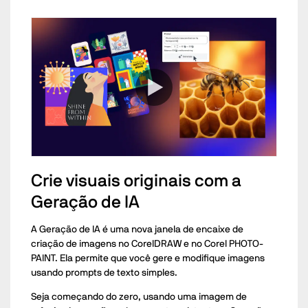
Crie visuais originais com a
Geração de IA
A Geração de IA é uma nova janela de encaixe de
criação de imagens no CorelDRAW e no Corel PHOTO-
PAINT. Ela permite que você gere e modifique imagens
usando prompts de texto simples.
Seja começando do zero, usando uma imagem de