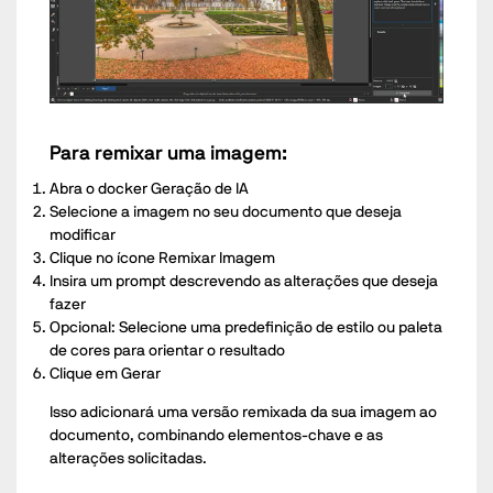
Para remixar uma imagem:
Abra o docker Geração de IA
Selecione a imagem no seu documento que deseja
modificar
Clique no ícone Remixar Imagem
Insira um prompt descrevendo as alterações que deseja
fazer
Opcional: Selecione uma predefinição de estilo ou paleta
de cores para orientar o resultado
Clique em Gerar
Isso adicionará uma versão remixada da sua imagem ao
documento, combinando elementos-chave e as
alterações solicitadas.