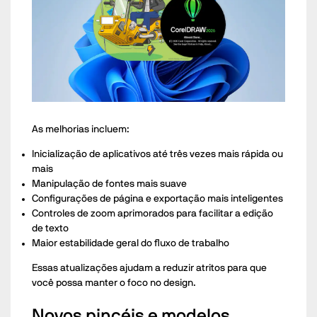
As melhorias incluem:
Inicialização de aplicativos até três vezes mais rápida ou
mais
Manipulação de fontes mais suave
Configurações de página e exportação mais inteligentes
Controles de zoom aprimorados para facilitar a edição
de texto
Maior estabilidade geral do fluxo de trabalho
Essas atualizações ajudam a reduzir atritos para que
você possa manter o foco no design.
Novos pincéis e modelos