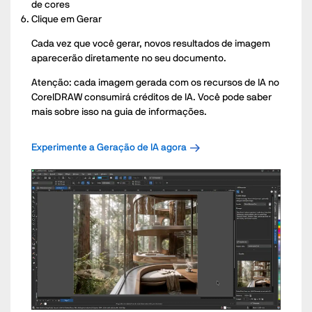
de cores
Clique em Gerar
Cada vez que você gerar, novos resultados de imagem
aparecerão diretamente no seu documento.
Atenção: cada imagem gerada com os recursos de IA no
CorelDRAW consumirá créditos de IA. Você pode saber
mais sobre isso na guia de informações.
Experimente a Geração de IA agora