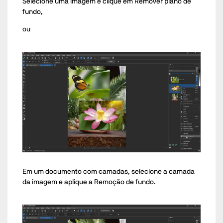
Selecione uma imagem e clique em Remover plano de
fundo,
ou
Em um documento com camadas, selecione a camada
da imagem e aplique a Remoção de fundo.