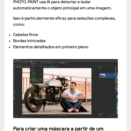
PHOTO-PAINT usa IA para detectar e isolar
automaticamente o objeto principal em uma imagem.
Isso é particularmente eficaz para seleções complexas,
como:
Cabelos finos
Bordas intricadas
Elementos detalhados em primeiro plano
Para criar uma máscara a partir de um