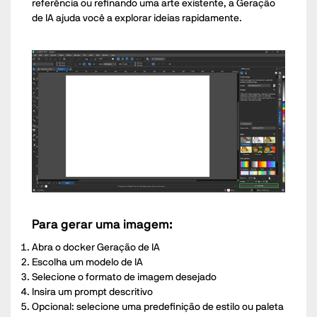
referência ou refinando uma arte existente, a Geração
de IA ajuda você a explorar ideias rapidamente.
Para gerar uma imagem:
Abra o docker Geração de IA
Escolha um modelo de IA
Selecione o formato de imagem desejado
Insira um prompt descritivo
Opcional: selecione uma predefinição de estilo ou paleta