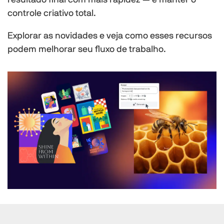
resultado final com mais rapidez — e manter o
controle criativo total.
Explorar as novidades e veja como esses recursos
podem melhorar seu fluxo de trabalho.