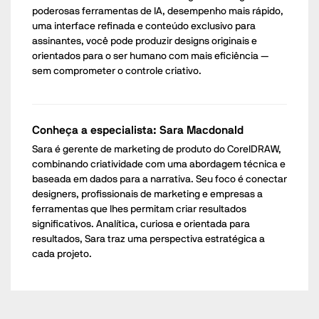
poderosas ferramentas de IA, desempenho mais rápido,
uma interface refinada e conteúdo exclusivo para
assinantes, você pode produzir designs originais e
orientados para o ser humano com mais eficiência —
sem comprometer o controle criativo.
Conheça a especialista: Sara Macdonald
Sara é gerente de marketing de produto do CorelDRAW,
combinando criatividade com uma abordagem técnica e
baseada em dados para a narrativa. Seu foco é conectar
designers, profissionais de marketing e empresas a
ferramentas que lhes permitam criar resultados
significativos. Analítica, curiosa e orientada para
resultados, Sara traz uma perspectiva estratégica a
cada projeto.