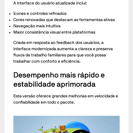
A interface do usuário atualizada inclui:
Ícones e controles refinados
Cores renovadas que destacam as ferramentas ativas
Navegação mais intuitiva
Maior consistência visual entre plataformas
Criada em resposta ao feedback dos usuários, a
interface modernizada aumenta a clareza e preserva
fluxos de trabalho familiares para que você possa
trabalhar com conforto e eficiência.
Desempenho mais rápido e
estabilidade aprimorada
Esta versão oferece grandes melhorias em velocidade e
confiabilidade em todo o pacote.