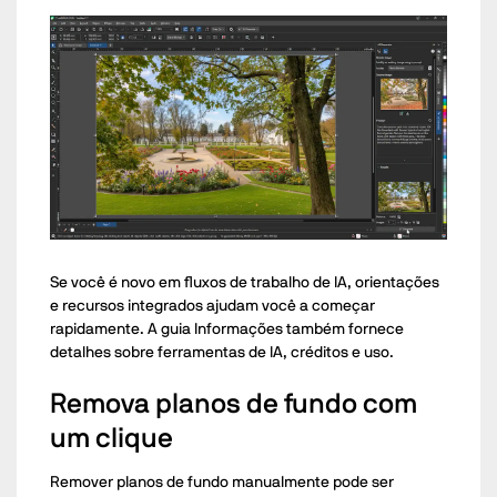
Se você é novo em fluxos de trabalho de IA, orientações
e recursos integrados ajudam você a começar
rapidamente. A guia Informações também fornece
detalhes sobre ferramentas de IA, créditos e uso.
Remova planos de fundo com
um clique
Remover planos de fundo manualmente pode ser