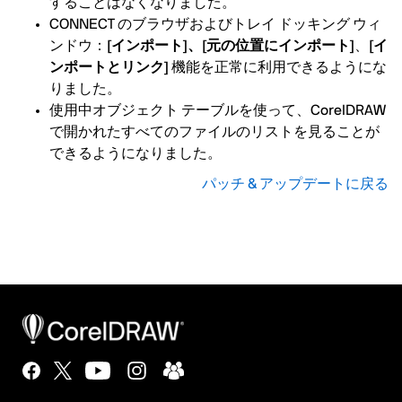
することはなくなりました。
CONNECT のブラウザおよびトレイ ドッキング ウィ
ンドウ：
[インポート]、[元の位置にインポート]
、
[イ
ンポートとリンク]
機能を正常に利用できるようにな
りました。
使用中オブジェクト テーブルを使って、CorelDRAW
で開かれたすべてのファイルのリストを見ることが
できるようになりました。
パッチ & アップデートに戻る