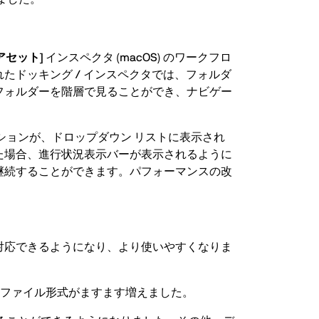
アセット]
インスペクタ (macOS) のワークフロ
ドッキング / インスペクタでは、フォルダ
フォルダーを階層で見ることができ、ナビゲー
ションが、ドロップダウン リストに表示され
た場合、進行状況表示バーが表示されるように
継続することができます。パフォーマンスの改
対応できるようになり、より使いやすくなりま
性のあるファイル形式がますます増えました。