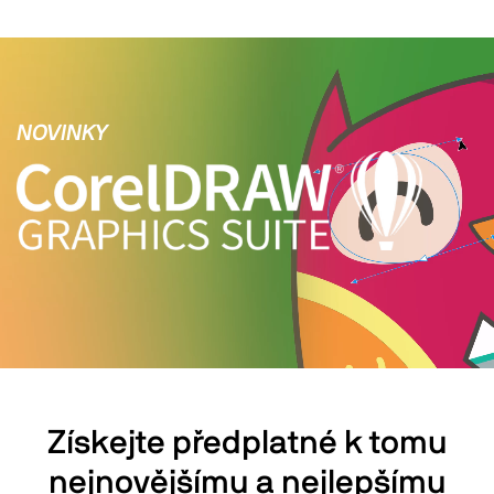
NOVINKY
Získejte předplatné k tomu
nejnovějšímu a nejlepšímu