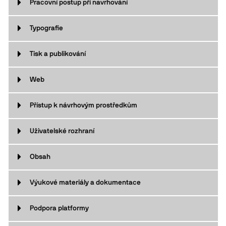
Pracovní postup při navrhování
Typografie
Tisk a publikování
Web
Přístup k návrhovým prostředkům
Uživatelské rozhraní
Obsah
Výukové materiály a dokumentace
Podpora platformy