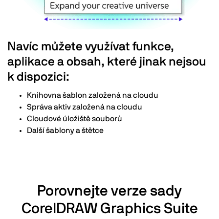
Navíc můžete využívat funkce,
aplikace a obsah, které jinak nejsou
k dispozici:
Knihovna šablon založená na cloudu
Správa aktiv založená na cloudu
Cloudové úložiště souborů
Další šablony a štětce
Porovnejte verze sady
CorelDRAW Graphics Suite