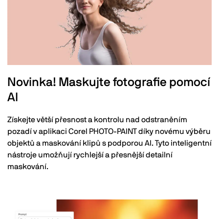
Novinka! Maskujte fotografie pomocí
AI
Získejte větší přesnost a kontrolu nad odstraněním
pozadí v aplikaci Corel PHOTO-PAINT díky novému výběru
objektů a maskování klipů s podporou AI. Tyto inteligentní
nástroje umožňují rychlejší a přesnější detailní
maskování.