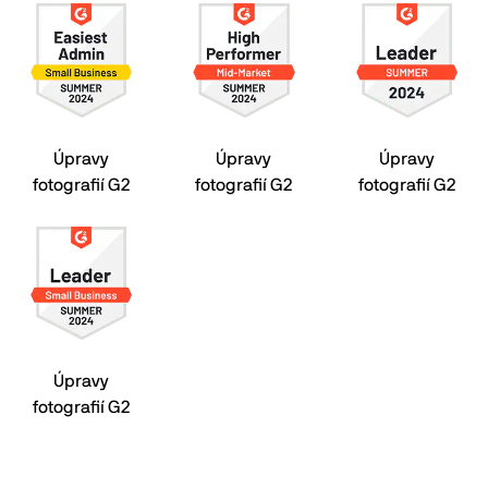
Úpravy
Úpravy
Úpravy
fotografií G2
fotografií G2
fotografií G2
Úpravy
fotografií G2