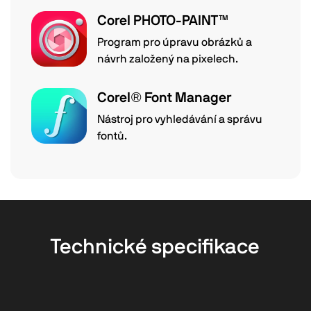
Corel PHOTO-PAINT™
Program pro úpravu obrázků a
návrh založený na pixelech.
Corel® Font Manager
Nástroj pro vyhledávání a správu
fontů.
Technické specifikace