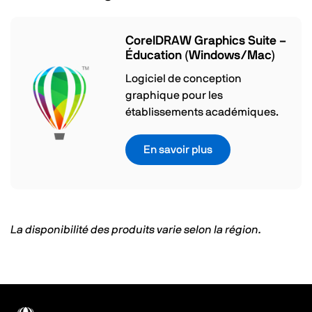
CorelDRAW Graphics Suite –
Éducation (Windows/Mac)
Logiciel de conception
graphique pour les
établissements académiques.
En savoir plus
La disponibilité des produits varie selon la région.