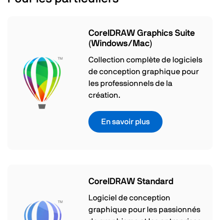
CorelDRAW Graphics Suite
(Windows/Mac)
Collection complète de logiciels
de conception graphique pour
les professionnels de la
création.
En savoir plus
CorelDRAW Standard
Logiciel de conception
graphique pour les passionnés