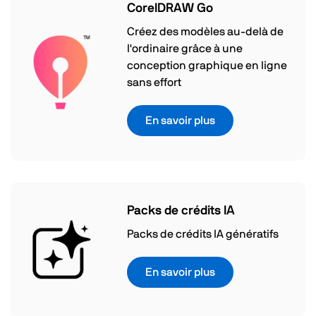
CorelDRAW Go
Créez des modèles au-delà de
l'ordinaire grâce à une
conception graphique en ligne
sans effort
En savoir plus
Packs de crédits IA
Packs de crédits IA génératifs
En savoir plus