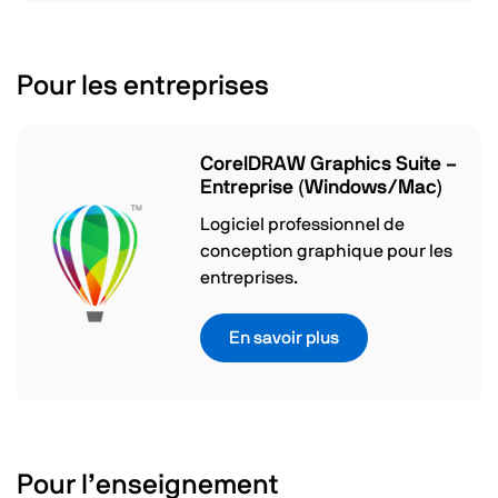
Pour les entreprises
CorelDRAW Graphics Suite –
Entreprise (Windows/Mac)
Logiciel professionnel de
conception graphique pour les
entreprises.
En savoir plus
Pour l’enseignement