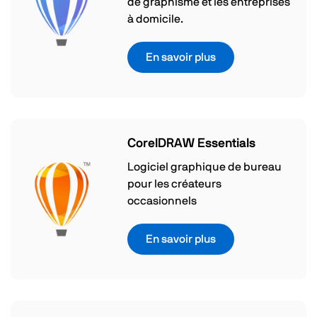
de graphisme et les entreprises
à domicile.
En savoir plus
CorelDRAW Essentials
Logiciel graphique de bureau
pour les créateurs
occasionnels
En savoir plus