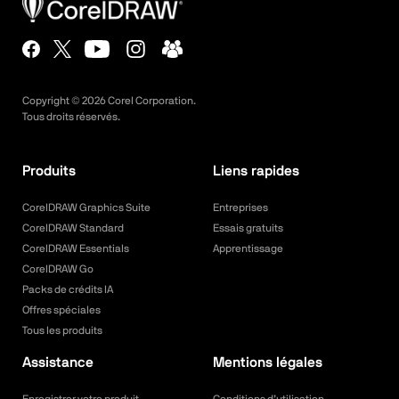
Copyright ©
2026
Corel Corporation.
Tous droits réservés.
Produits
Liens rapides
CorelDRAW Graphics Suite
Entreprises
CorelDRAW Standard
Essais gratuits
CorelDRAW Essentials
Apprentissage
CorelDRAW Go
Packs de crédits IA
Offres spéciales
Tous les produits
Assistance
Mentions légales