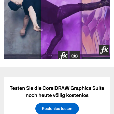
Testen Sie die CorelDRAW Graphics Suite
noch heute völlig kostenlos
Kostenlos testen