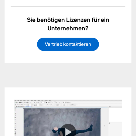
Sie benötigen Lizenzen für ein
Unternehmen?
Vertrieb kontaktieren