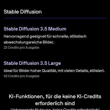
Stable Diffusion
Stable Diffusion 3.5 Medium
Hervorragend geeignet für schnelle, stilistisch
abwechslungsreiche Bilder.
22 Credits pro Ausgabe
Stable Diffusion 3.5 Large
Ideal für Bilder hoher Qualität, mit vielen Details, stilisiert.
42 Credits pro Ausgabe
KI-Funktionen, für die keine KI-Credits
erforderlich sind