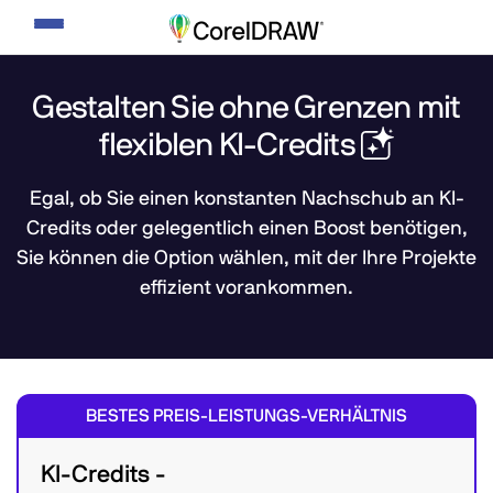
Navigation
umschalten
Gestalten Sie ohne Grenzen mit
flexiblen KI-Credits
Egal, ob Sie einen konstanten Nachschub an KI-
Credits oder gelegentlich einen Boost benötigen,
Sie können die Option wählen, mit der Ihre Projekte
effizient vorankommen.
BESTES PREIS-LEISTUNGS-VERHÄLTNIS
KI-Credits -