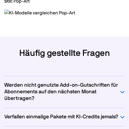
Stil:
Pop-Art
Häufig gestellte Fragen
Werden nicht genutzte Add-on-Gutschriften für
Abonnements auf den nächsten Monat
übertragen?
Verfallen einmalige Pakete mit KI-Credits jemals?