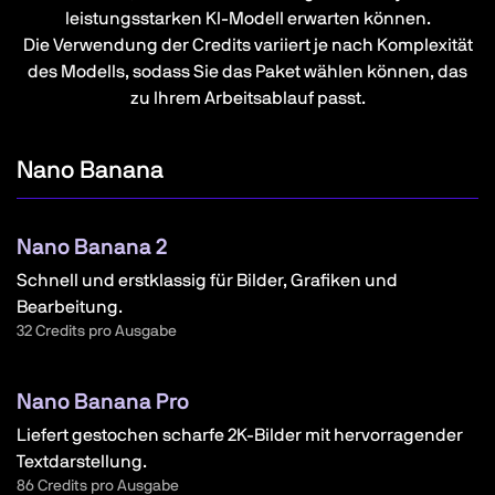
leistungsstarken KI-Modell erwarten können.
Die Verwendung der Credits variiert je nach Komplexität
des Modells, sodass Sie das Paket wählen können, das
zu Ihrem Arbeitsablauf passt.
Nano Banana
Nano Banana 2
Schnell und erstklassig für Bilder, Grafiken und
Bearbeitung.
32 Credits pro Ausgabe
Nano Banana Pro
Liefert gestochen scharfe 2K-Bilder mit hervorragender
Textdarstellung.
86 Credits pro Ausgabe