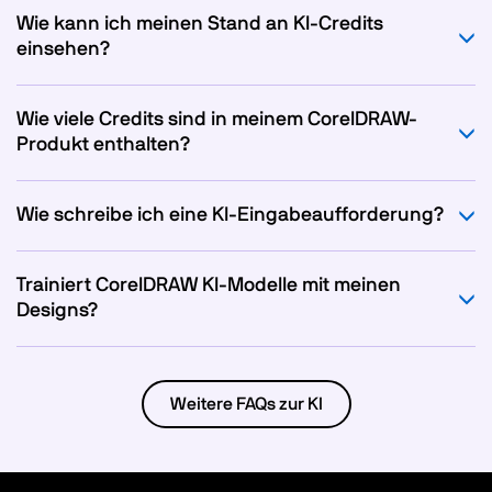
Wie kann ich meinen Stand an KI-Credits
einsehen?
Wie viele Credits sind in meinem CorelDRAW-
Produkt enthalten?
Wie schreibe ich eine KI-Eingabeaufforderung?
Trainiert CorelDRAW KI-Modelle mit meinen
Designs?
Weitere FAQs zur KI