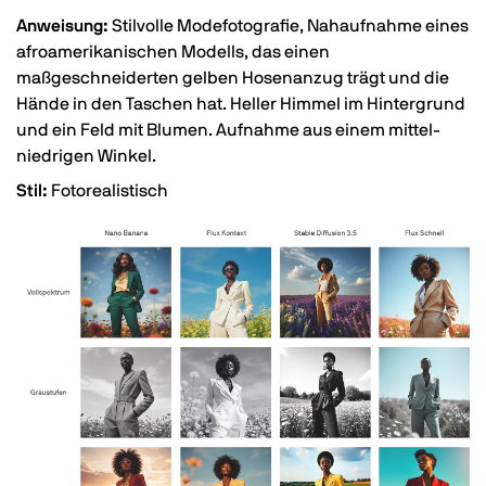
Anweisung:
Stilvolle Modefotografie, Nahaufnahme eines
afroamerikanischen Modells, das einen
maßgeschneiderten gelben Hosenanzug trägt und die
Hände in den Taschen hat. Heller Himmel im Hintergrund
und ein Feld mit Blumen. Aufnahme aus einem mittel-
niedrigen Winkel.
Stil:
Fotorealistisch