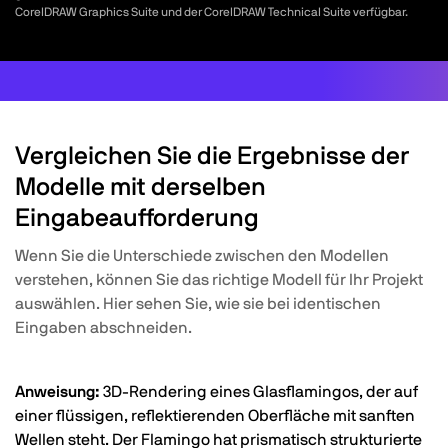
CorelDRAW Graphics Suite und der CorelDRAW Technical Suite verfügbar.
Vergleichen Sie die Ergebnisse der
Modelle mit derselben
Eingabeaufforderung
Wenn Sie die Unterschiede zwischen den Modellen
verstehen, können Sie das richtige Modell für Ihr Projekt
auswählen. Hier sehen Sie, wie sie bei identischen
Eingaben abschneiden.
Anweisung:
3D-Rendering eines Glasflamingos, der auf
einer flüssigen, reflektierenden Oberfläche mit sanften
Wellen steht. Der Flamingo hat prismatisch strukturierte