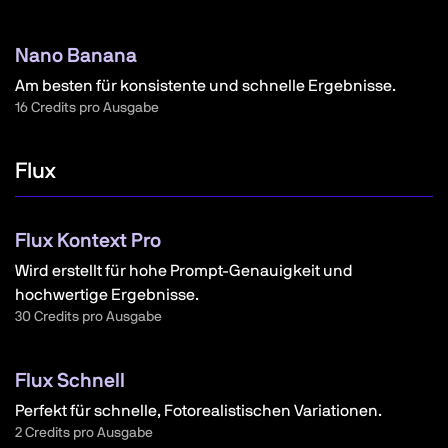
Nano Banana
Am besten für konsistente und schnelle Ergebnisse.
16 Credits pro Ausgabe
Flux
Flux Kontext Pro
Wird erstellt für hohe Prompt-Genauigkeit und
hochwertige Ergebnisse.
30 Credits pro Ausgabe
Flux Schnell
Perfekt für schnelle, Fotorealistischen Variationen.
2 Credits pro Ausgabe