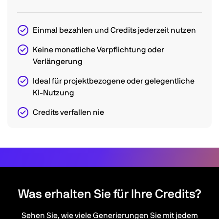
Einmal bezahlen und Credits jederzeit nutzen
Keine monatliche Verpflichtung oder
Verlängerung
Ideal für projektbezogene oder gelegentliche
KI-Nutzung
Credits verfallen nie
Was erhalten Sie für Ihre Credits?
Sehen Sie, wie viele Generierungen Sie mit jedem