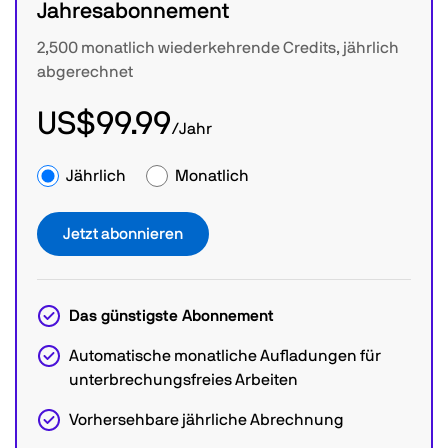
Jahresabonnement
2,500 monatlich wiederkehrende Credits, jährlich
abgerechnet
US$99.99
/Jahr
Jährlich
Monatlich
Jetzt abonnieren
Das günstigste Abonnement
Automatische monatliche Aufladungen für
unterbrechungsfreies Arbeiten
Vorhersehbare jährliche Abrechnung