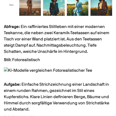
Abfrage:
Ein raffiniertes Stillleben mit einer modernen
Teekanne, die neben zwei Keramik-Teetassen auf einem
Tisch vor einer Wand platziert ist. Aus den Teetassen
steigt Dampf auf. Nachmittagsbeleuchtung. Tiefe
Schatten, weiche Unschärfe im Hintergrund.
Stil:
Fotorealistisch
Aufgabe:
Einfache Strichzeichnung einer Landschaft in
einem runden Rahmen, gezeichnet im Stil eines
Kupferstichs. Klare Linien definieren Berge, Bäume und
Himmel durch sorgfältige Verwendung von Strichstärke
und Abstand.