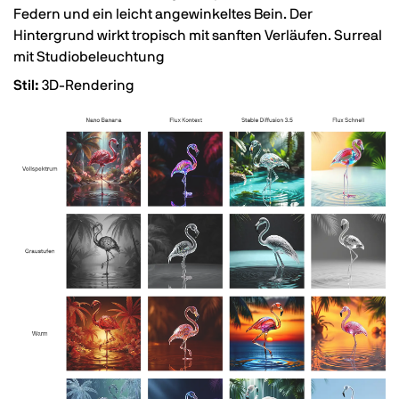
Federn und ein leicht angewinkeltes Bein. Der
Hintergrund wirkt tropisch mit sanften Verläufen. Surreal
mit Studiobeleuchtung
Stil:
3D-Rendering