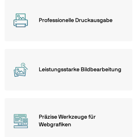
Professionelle Druckausgabe
Leistungsstarke Bildbearbeitung
Präzise Werkzeuge für
Webgrafiken