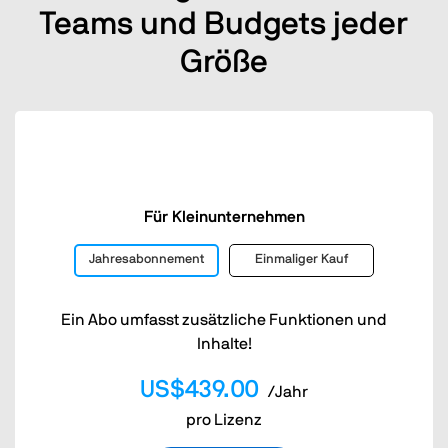
Teams und Budgets jeder
Größe
Für Kleinunternehmen
Jahresabonnement
Einmaliger Kauf
Ein Abo umfasst zusätzliche Funktionen und
Inhalte!
US$439.00
/Jahr
pro Lizenz