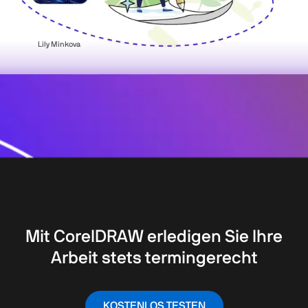
Lily Minkova
Mit CorelDRAW erledigen Sie Ihre
Arbeit stets termingerecht
KOSTENLOS TESTEN