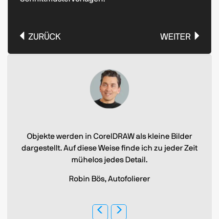
ZURÜCK
WEITER
Objekte werden in CorelDRAW als kleine Bilder
dargestellt. Auf diese Weise finde ich zu jeder Zeit
mühelos jedes Detail.
Robin Bös, Autofolierer