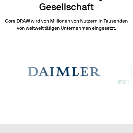
Gesellschaft
CorelDRAW wird von Millionen von Nutzern in Tausenden
von weltweit tätigen Unternehmen eingesetzt.