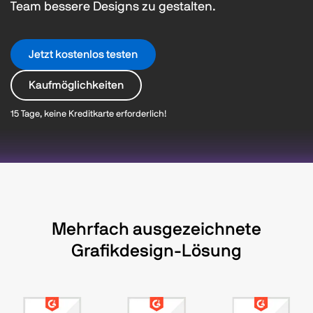
Team bessere Designs zu gestalten.
Jetzt kostenlos testen
Kaufmöglichkeiten
15 Tage, keine Kreditkarte erforderlich!
Mehrfach ausgezeichnete
Grafikdesign-Lösung