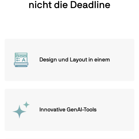
nicht die Deadline
Design und Layout in einem
Innovative GenAI-Tools