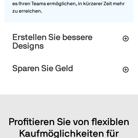
es Ihren Teams ermöglichen, in kürzerer Zeit mehr
zu erreichen.
Erstellen Sie bessere
Designs
Sparen Sie Geld
Profitieren Sie von flexiblen
Kaufmöglichkeiten für