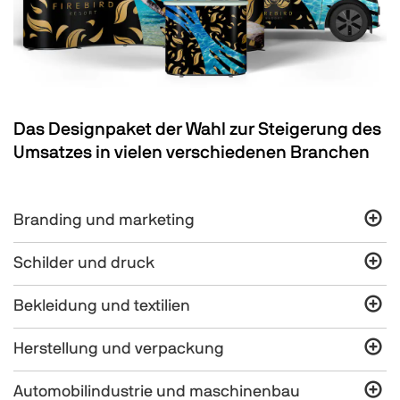
Das Designpaket der Wahl zur Steigerung des
Umsatzes in vielen verschiedenen Branchen
Branding und marketing
Schilder und druck
Bekleidung und textilien
Herstellung und verpackung
Automobilindustrie und maschinenbau