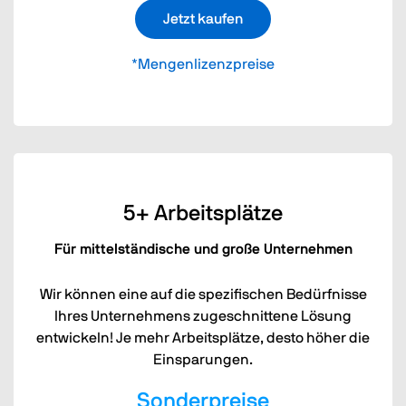
Jetzt kaufen
*Mengenlizenzpreise
5+ Arbeitsplätze
Für mittelständische und große Unternehmen
Wir können eine auf die spezifischen Bedürfnisse
Ihres Unternehmens zugeschnittene Lösung
entwickeln! Je mehr Arbeitsplätze, desto höher die
Einsparungen.
Sonderpreise