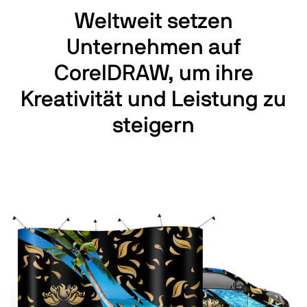
Weltweit setzen
Unternehmen auf
CorelDRAW, um ihre
Kreativität und Leistung zu
steigern