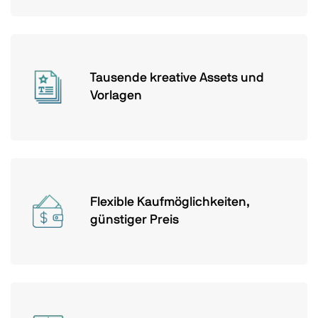
Tausende kreative Assets und
Vorlagen
Flexible Kaufmöglichkeiten,
günstiger Preis