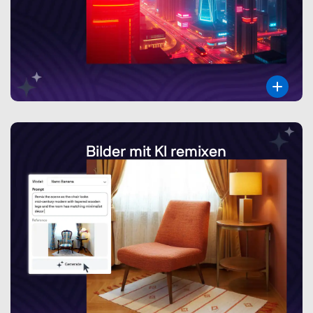
Bilder mit KI remixen