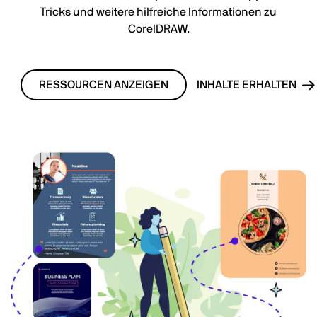
Tricks und weitere hilfreiche Informationen zu
CorelDRAW.
RESSOURCEN ANZEIGEN
INHALTE ERHALTEN