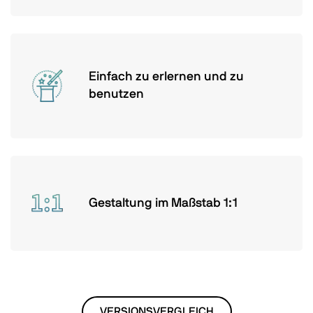
Einfach zu erlernen und zu
benutzen
Gestaltung im Maßstab 1:1
VERSIONSVERGLEICH