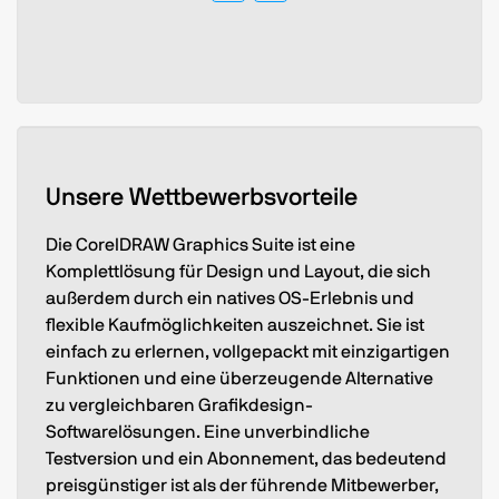
Unsere Wettbewerbsvorteile
Die CorelDRAW Graphics Suite ist eine
Komplettlösung für Design und Layout, die sich
außerdem durch ein natives OS-Erlebnis und
flexible Kaufmöglichkeiten auszeichnet. Sie ist
einfach zu erlernen, vollgepackt mit einzigartigen
Funktionen und eine überzeugende Alternative
zu vergleichbaren Grafikdesign-
Softwarelösungen. Eine unverbindliche
Testversion und ein Abonnement, das bedeutend
preisgünstiger ist als der führende Mitbewerber,