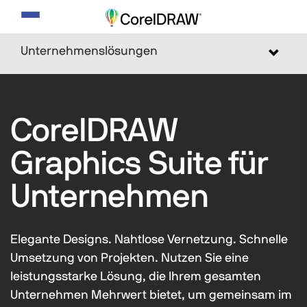
Navigation
umschalten
Unternehmenslösungen
Toggle
navigat
CorelDRAW
Graphics Suite für
Unternehmen
Elegante Designs. Nahtlose Vernetzung. Schnelle
Umsetzung von Projekten. Nutzen Sie eine
leistungsstarke Lösung, die Ihrem gesamten
Unternehmen Mehrwert bietet, um gemeinsam im