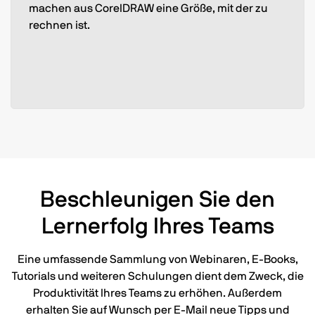
machen aus CorelDRAW eine Größe, mit der zu
rechnen ist.
Beschleunigen Sie den
Lernerfolg Ihres Teams
Eine umfassende Sammlung von Webinaren, E-Books,
Tutorials und weiteren Schulungen dient dem Zweck, die
Produktivität Ihres Teams zu erhöhen. Außerdem
erhalten Sie auf Wunsch per E-Mail neue Tipps und