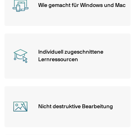
Wie gemacht für Windows und Mac
Individuell zugeschnittene
Lernressourcen
Nicht destruktive Bearbeitung