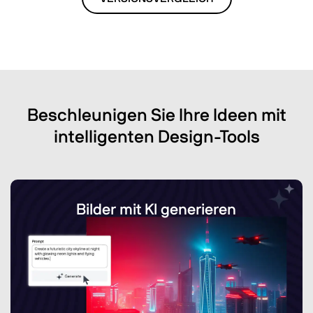
Beschleunigen Sie Ihre Ideen mit
intelligenten Design-Tools
Bilder mit KI generieren