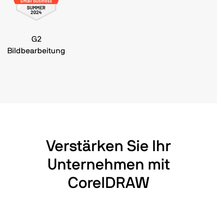
G2
Bildbearbeitung
Verstärken Sie Ihr
Unternehmen mit
CorelDRAW