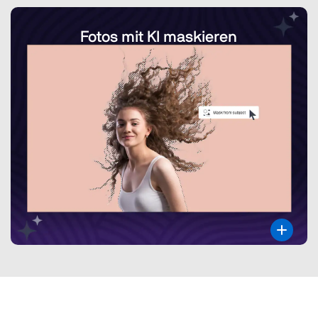
Fotos mit KI maskieren