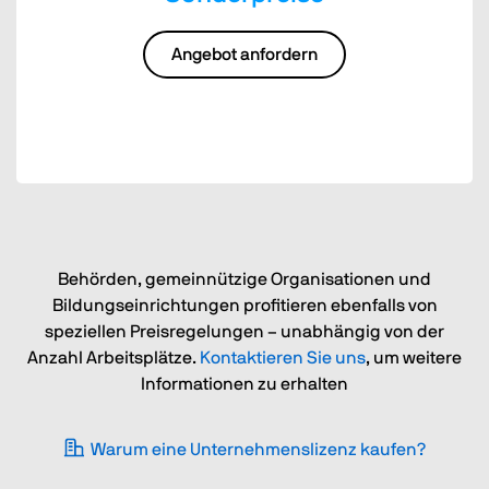
Angebot anfordern
Behörden, gemeinnützige Organisationen und
Bildungseinrichtungen profitieren ebenfalls von
speziellen Preisregelungen – unabhängig von der
Anzahl Arbeitsplätze.
Kontaktieren Sie uns
, um weitere
Informationen zu erhalten
Warum eine Unternehmenslizenz kaufen?