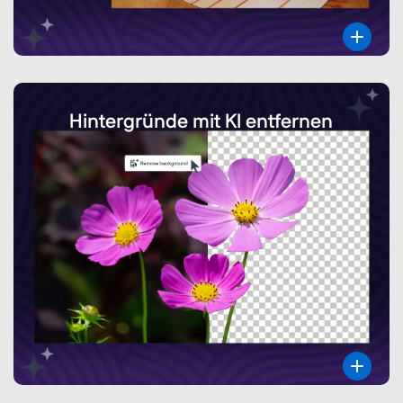
Hintergründe mit KI entfernen