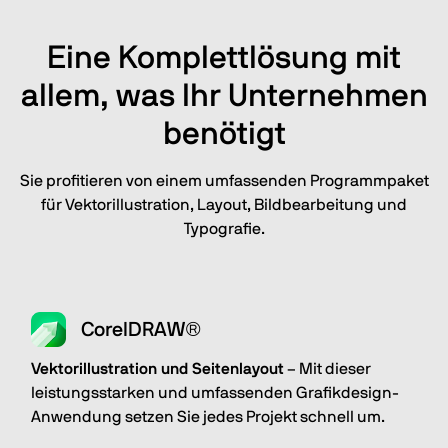
Eine Komplettlösung mit
allem, was Ihr Unternehmen
benötigt
Sie profitieren von einem umfassenden Programmpaket
für Vektorillustration, Layout, Bildbearbeitung und
Typografie.
CorelDRAW®
Vektorillustration und Seitenlayout
– Mit dieser
leistungsstarken und umfassenden Grafikdesign-
Anwendung setzen Sie jedes Projekt schnell um.