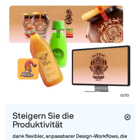
OCTO
Steigern Sie die
Produktivität
dank flexibler, anpassbarer Design-Workflows, die