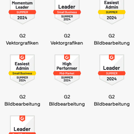
G2
G2
G2
Vektorgrafiken
Vektorgrafiken
Bildbearbeitung
G2
G2
G2
Bildbearbeitung
Bildbearbeitung
Bildbearbeitung