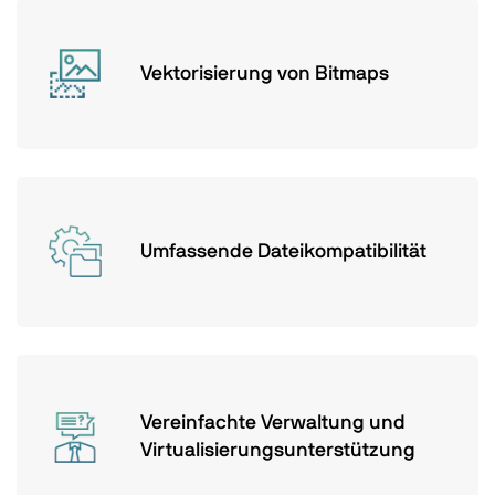
Vektorisierung von Bitmaps
Umfassende Dateikompatibilität
Vereinfachte Verwaltung und
Virtualisierungsunterstützung