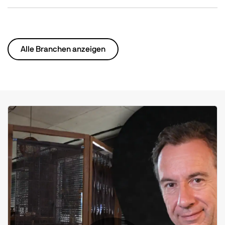
Alle Branchen anzeigen