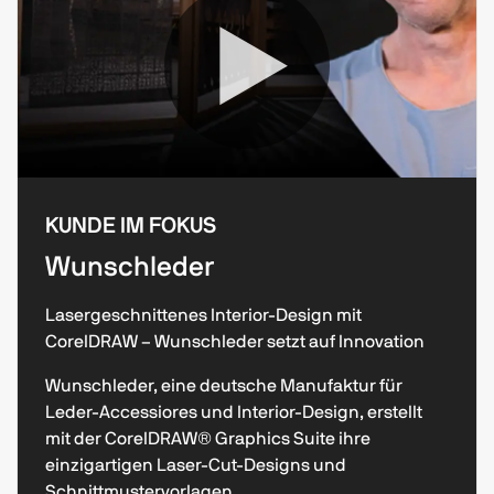
KUNDE IM FOKUS
Wunschleder
Lasergeschnittenes Interior-Design mit
CorelDRAW – Wunschleder setzt auf Innovation
Wunschleder, eine deutsche Manufaktur für
Leder-Accessiores und Interior-Design, erstellt
mit der CorelDRAW®️ Graphics Suite ihre
einzigartigen Laser-Cut-Designs und
Schnittmustervorlagen.