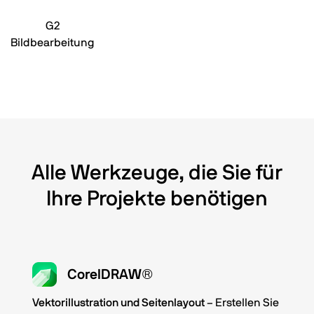
G2
Bildbearbeitung
Alle Werkzeuge, die Sie für
Ihre Projekte benötigen
CorelDRAW®
Vektorillustration und Seitenlayout
– Erstellen Sie