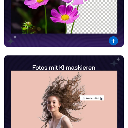
Fotos mit KI maskieren