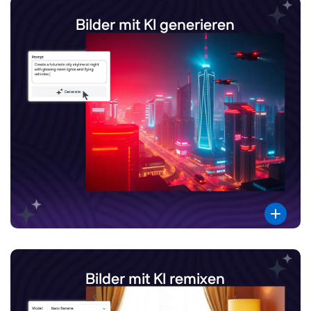
Bilder mit KI generieren
Bilder mit KI remixen