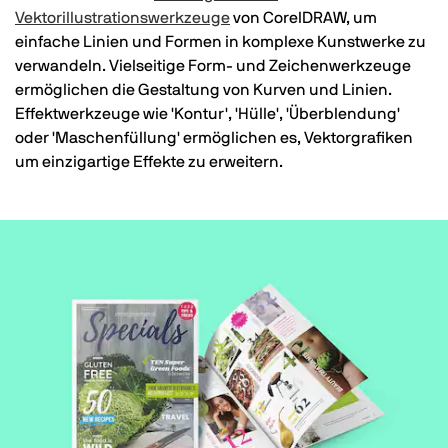
Vektorillustrationswerkzeuge
von CorelDRAW, um
einfache Linien und Formen in komplexe Kunstwerke zu
verwandeln. Vielseitige Form- und Zeichenwerkzeuge
ermöglichen die Gestaltung von Kurven und Linien.
Effektwerkzeuge wie 'Kontur', 'Hülle', 'Überblendung'
oder 'Maschenfüllung' ermöglichen es, Vektorgrafiken
um einzigartige Effekte zu erweitern.