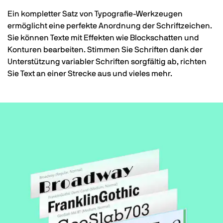
Ein kompletter Satz von Typografie-Werkzeugen
ermöglicht eine perfekte Anordnung der Schriftzeichen.
Sie können Texte mit Effekten wie Blockschatten und
Konturen bearbeiten. Stimmen Sie Schriften dank der
Unterstützung variabler Schriften sorgfältig ab, richten
Sie Text an einer Strecke aus und vieles mehr.