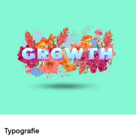
Typografie