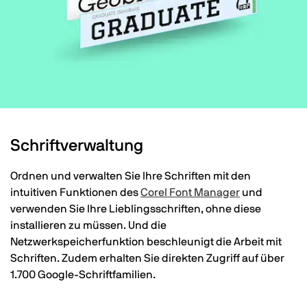
Schriftverwaltung
Ordnen und verwalten Sie Ihre Schriften mit den
intuitiven Funktionen des
Corel Font Manager
und
verwenden Sie Ihre Lieblingsschriften, ohne diese
installieren zu müssen. Und die
Netzwerkspeicherfunktion beschleunigt die Arbeit mit
Schriften. Zudem erhalten Sie direkten Zugriff auf über
1.700 Google-Schriftfamilien.