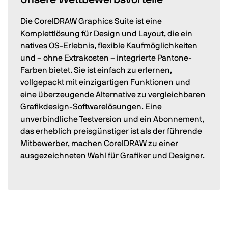
Die CorelDRAW Graphics Suite ist eine
Komplettlösung für Design und Layout, die ein
natives OS-Erlebnis, flexible Kaufmöglichkeiten
und – ohne Extrakosten – integrierte Pantone-
Farben bietet. Sie ist einfach zu erlernen,
vollgepackt mit einzigartigen Funktionen und
eine überzeugende Alternative zu vergleichbaren
Grafikdesign-Softwarelösungen. Eine
unverbindliche Testversion und ein Abonnement,
das erheblich preisgünstiger ist als der führende
Mitbewerber, machen CorelDRAW zu einer
ausgezeichneten Wahl für Grafiker und Designer.