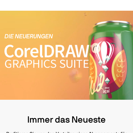
DIE NEUERUNGEN
Immer das Neueste