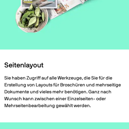
Seitenlayout
Sie haben Zugriff auf alle Werkzeuge, die Sie für die
Erstellung von Layouts für Broschüren und mehrseitige
Dokumente und vieles mehr benötigen. Ganz nach
Wunsch kann zwischen einer Einzelseiten- oder
Mehrseitenbearbeitung gewählt werden.