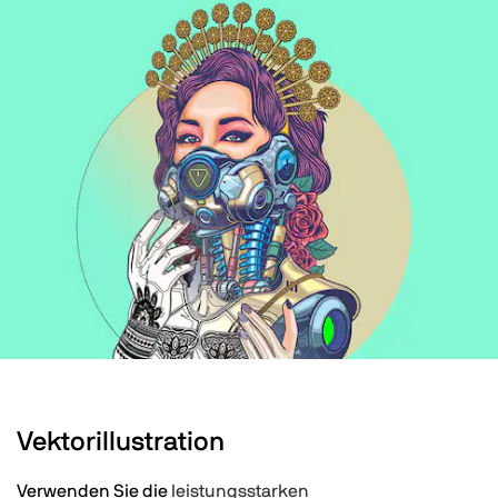
Vektorillustration
Verwenden Sie die
leistungsstarken