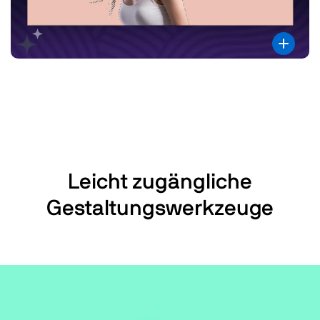
Leicht zugängliche
Gestaltungswerkzeuge