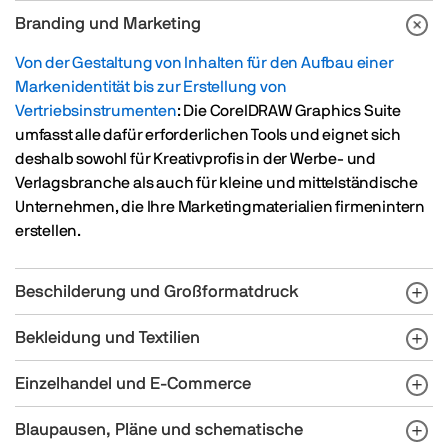
Branding und Marketing
Von der Gestaltung von Inhalten für den Aufbau einer
Markenidentität bis zur Erstellung von
Vertriebsinstrumenten
: Die CorelDRAW Graphics Suite
umfasst alle dafür erforderlichen Tools und eignet sich
deshalb sowohl für Kreativprofis in der Werbe- und
Verlagsbranche als auch für kleine und mittelständische
Unternehmen, die Ihre Marketingmaterialien firmenintern
erstellen.
Beschilderung und Großformatdruck
Bekleidung und Textilien
Einzelhandel und E-Commerce
Blaupausen, Pläne und schematische