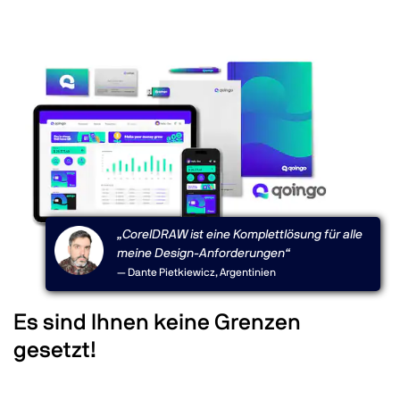
„CorelDRAW ist eine Komplettlösung für alle
meine Design-Anforderungen“
— Dante Pietkiewicz, Argentinien
Es sind Ihnen keine Grenzen
gesetzt!