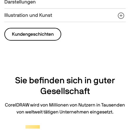
Darstellungen
Illustration und Kunst
Kundengeschichten
Sie befinden sich in guter
Gesellschaft
CorelDRAW wird von Millionen von Nutzern in Tausenden
von weltweit tätigen Unternehmen eingesetzt.