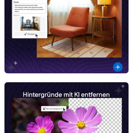
Hintergründe mit KI entfernen