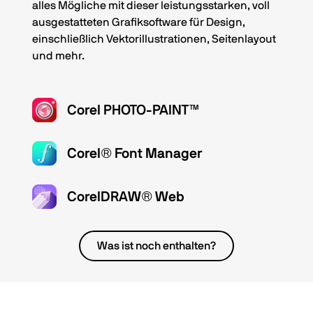
alles Mögliche mit dieser leistungsstarken, voll
ausgestatteten Grafiksoftware für Design,
einschließlich Vektorillustrationen, Seitenlayout
und mehr.
Corel PHOTO-PAINT™
Corel® Font Manager
CorelDRAW® Web
Was ist noch enthalten?