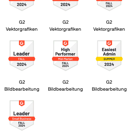
G2
G2
G2
Vektorgrafiken
Vektorgrafiken
Vektorgrafiken
G2
G2
G2
Bildbearbeitung
Bildbearbeitung
Bildbearbeitung