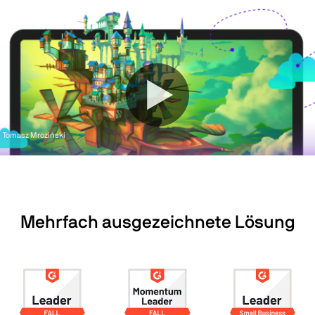
Tomasz Mroziński
Mehrfach ausgezeichnete Lösung