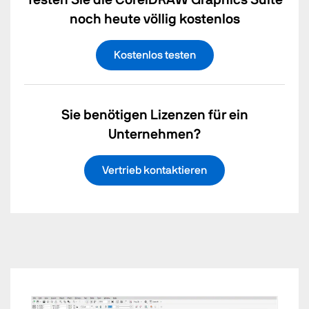
noch heute völlig kostenlos
Kostenlos testen
Sie benötigen Lizenzen für ein
Unternehmen?
Vertrieb kontaktieren