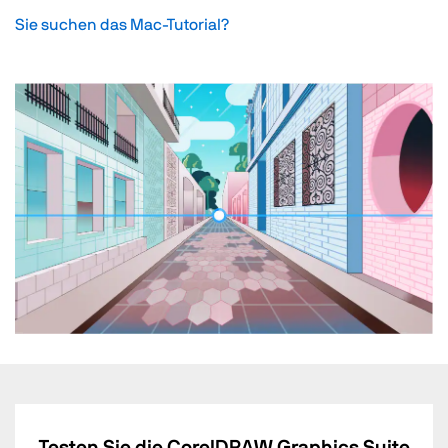
Sie suchen das Mac-Tutorial?
Testen Sie die CorelDRAW Graphics Suite