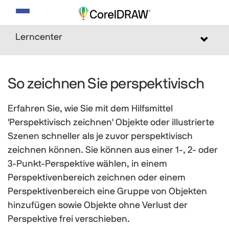
Navigation
umschalten
Lerncenter
Toggle
navigat
So zeichnen Sie perspektivisch
Erfahren Sie, wie Sie mit dem Hilfsmittel
'Perspektivisch zeichnen' Objekte oder illustrierte
Szenen schneller als je zuvor perspektivisch
zeichnen können. Sie können aus einer 1-, 2- oder
3-Punkt-Perspektive wählen, in einem
Perspektivenbereich zeichnen oder einem
Perspektivenbereich eine Gruppe von Objekten
hinzufügen sowie Objekte ohne Verlust der
Perspektive frei verschieben.