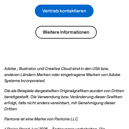
Vertrieb kontaktieren
Weitere Informationen
Adobe , Illustrator und Creative Cloud sind in den USA bzw.
anderen Ländern Marken oder eingetragene Marken von Adobe
Systems Incorporated.
Die als Beispiele dargestellten Originalgrafiken wurden von Dritten
bereitgestellt. Die Verwendung bzw. Veränderung dieser Grafiken
erfolgt, falls nicht anders vereinbart, mit Genehmigung dieser
Dritten
Pantone ist eine Marke von Pantone LLC.