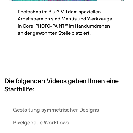
Photoshop im Blut? Mit dem speziellen
Arbeitsbereich sind Menüs und Werkzeuge
in Corel PHOTO-PAINT™ im Handumdrehen
an der gewohnten Stelle platziert.
Die folgenden Videos geben Ihnen eine
Starthillfe:
Gestaltung symmetrischer Designs
Pixelgenaue Workflows