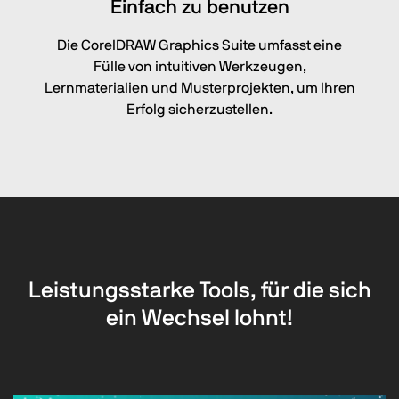
Einfach zu benutzen
Die CorelDRAW Graphics Suite umfasst eine
Fülle von intuitiven Werkzeugen,
Lernmaterialien und Musterprojekten, um Ihren
Erfolg sicherzustellen.
Leistungsstarke Tools, für die sich
ein Wechsel lohnt!