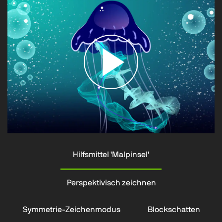
Hilfsmittel 'Malpinsel'
Perspektivisch zeichnen
Symmetrie-Zeichenmodus
Blockschatten