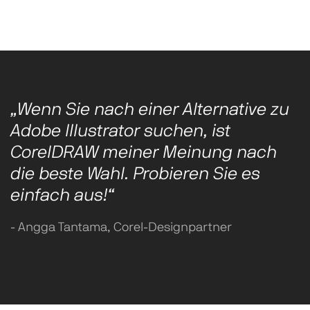
„Wenn Sie nach einer Alternative zu
Adobe Illustrator suchen, ist
CorelDRAW meiner Meinung nach
die beste Wahl. Probieren Sie es
einfach aus!“
- Angga Tantama, Corel-Designpartner