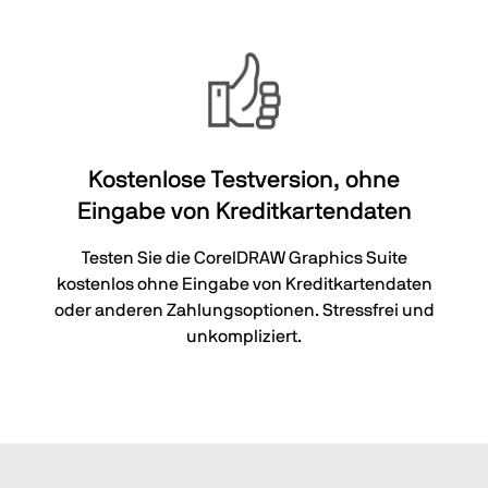
Kostenlose Testversion,
ohne
Eingabe von Kreditkartendaten
Testen Sie die CorelDRAW Graphics Suite
kostenlos ohne Eingabe von Kreditkartendaten
oder anderen Zahlungsoptionen. Stressfrei und
unkompliziert.