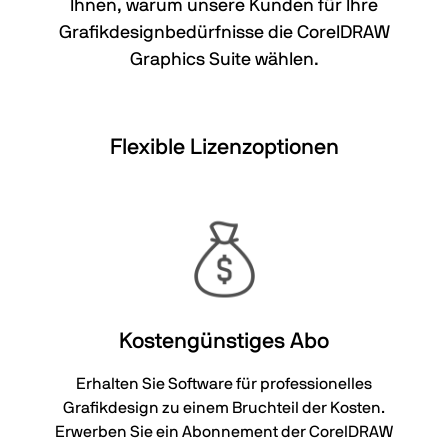
Ihnen, warum unsere Kunden für Ihre
Grafikdesignbedürfnisse die CorelDRAW
Graphics Suite wählen.
Flexible Lizenzoptionen
Kostengünstiges Abo
Erhalten Sie Software für professionelles
Grafikdesign zu einem Bruchteil der Kosten.
Erwerben Sie ein Abonnement der CorelDRAW