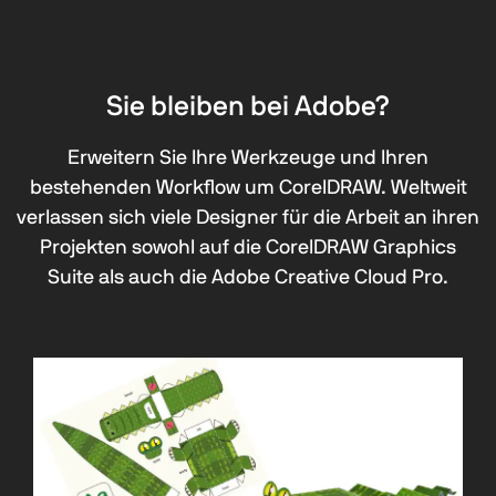
Sie bleiben bei Adobe?
Erweitern Sie Ihre Werkzeuge und Ihren
bestehenden Workflow um CorelDRAW. Weltweit
verlassen sich viele Designer für die Arbeit an ihren
Projekten sowohl auf die CorelDRAW Graphics
Suite als auch die Adobe Creative Cloud Pro.