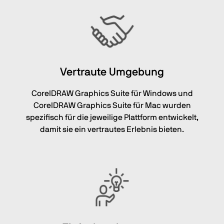
Vertraute Umgebung
CorelDRAW Graphics Suite für Windows und
CorelDRAW Graphics Suite für Mac wurden
spezifisch für die jeweilige Plattform entwickelt,
damit sie ein vertrautes Erlebnis bieten.