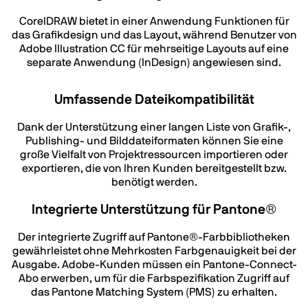
CorelDRAW bietet in einer Anwendung Funktionen für
das Grafikdesign und das Layout, während Benutzer von
Adobe Illustration CC für mehrseitige Layouts auf eine
separate Anwendung (InDesign) angewiesen sind.
Umfassende Dateikompatibilität
Dank der Unterstützung einer langen Liste von Grafik-,
Publishing- und Bilddateiformaten können Sie eine
große Vielfalt von Projektressourcen importieren oder
exportieren, die von Ihren Kunden bereitgestellt bzw.
benötigt werden.
Integrierte Unterstützung für Pantone®
Der integrierte Zugriff auf Pantone®-Farbbibliotheken
gewährleistet ohne Mehrkosten Farbgenauigkeit bei der
Ausgabe. Adobe-Kunden müssen ein Pantone-Connect-
Abo erwerben, um für die Farbspezifikation Zugriff auf
das Pantone Matching System (PMS) zu erhalten.