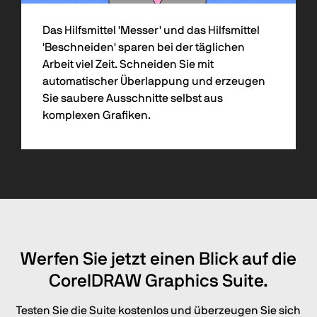
Das Hilfsmittel 'Messer' und das Hilfsmittel
'Beschneiden' sparen bei der täglichen
Arbeit viel Zeit. Schneiden Sie mit
automatischer Überlappung und erzeugen
Sie saubere Ausschnitte selbst aus
komplexen Grafiken.
Werfen Sie jetzt einen Blick auf die
CorelDRAW Graphics Suite.
Testen Sie die Suite kostenlos und überzeugen Sie sich