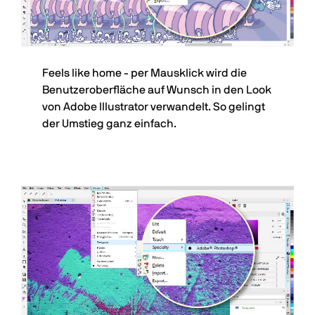
Feels like home - per Mausklick wird die
Benutzeroberfläche auf Wunsch in den Look
von Adobe Illustrator verwandelt. So gelingt
der Umstieg ganz einfach.