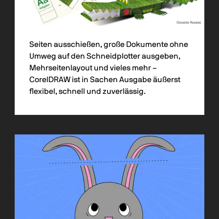
Seiten ausschießen, große Dokumente ohne
Umweg auf den Schneidplotter ausgeben,
Mehrseitenlayout und vieles mehr –
CorelDRAW ist in Sachen Ausgabe äußerst
flexibel, schnell und zuverlässig.