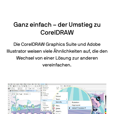
Ganz einfach – der Umstieg zu
CorelDRAW
Die CorelDRAW Graphics Suite und Adobe
Illustrator weisen viele Ähnlichkeiten auf, die den
Wechsel von einer Lösung zur anderen
vereinfachen.