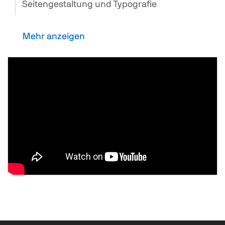
Seitengestaltung und Typografie
Mehr anzeigen