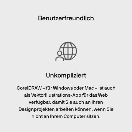
Benutzerfreundlich
Unkompliziert
CorelDRAW – für Windows oder Mac – ist auch
als Vektorillustrations-App für das Web
verfügbar, damit Sie auch an Ihren
Designprojekten arbeiten können, wenn Sie
nicht an Ihrem Computer sitzen.