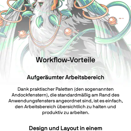
Workflow-Vorteile
Aufgeräumter Arbeitsbereich
Dank praktischer Paletten (den sogenannten
Andockfenstern), die standardmäßig am Rand des
Anwendungsfensters angeordnet sind, ist es einfach,
den Arbeitsbereich übersichtlich zu halten und
produktiv zu arbeiten.
Design und Layout in einem