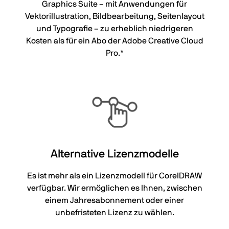
Graphics Suite – mit Anwendungen für
Vektorillustration, Bildbearbeitung, Seitenlayout
und Typografie – zu erheblich niedrigeren
Kosten als für ein Abo der Adobe Creative Cloud
Pro.*
Alternative Lizenzmodelle
Es ist mehr als ein Lizenzmodell für CorelDRAW
verfügbar. Wir ermöglichen es Ihnen, zwischen
einem Jahresabonnement oder einer
unbefristeten Lizenz zu wählen.