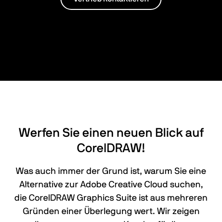
Werfen Sie einen neuen Blick auf
CorelDRAW!
Was auch immer der Grund ist, warum Sie eine
Alternative zur Adobe Creative Cloud suchen,
die CorelDRAW Graphics Suite ist aus mehreren
Gründen einer Überlegung wert. Wir zeigen