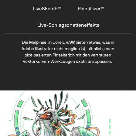
LiveSketch™
Pointillizer™
Live-Schlagschatteneffekte
Die Malpinsel in CorelDRAW bieten etwas, was in
Adobe Illustrator nicht möglich ist, nämlich jeden
pixelbasierten Pinselstrich mit den vertrauten
Vektorkurven-Werkzeugen exakt anzupassen.