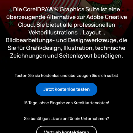
Die CorelDRAW® Graphics Suite ist eine
überzeugende Alternative zur Adobe Creative
Cloud. Sie bietet alle professionellen
Vektorillustrations-, Layout-,
Bildbearbeitungs- und Designwerkzeuge, die
Sie für Grafikdesign, Illustration, technische
Zeichnungen und Seitenlayout benötigen.
Testen Sie sie kostenlos und überzeugen Sie sich selbst
Jetzt kostenlos testen
15 Tage, ohne Eingabe von Kreditkartendaten!
Sie benötigen Lizenzen für ein Unternehmen?
Vertrieb kontaktieren