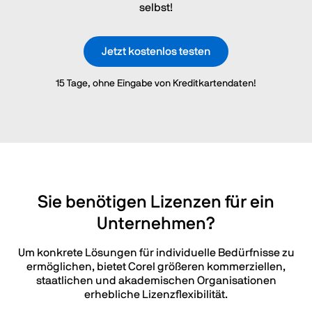
selbst!
Jetzt kostenlos testen
15 Tage, ohne Eingabe von Kreditkartendaten!
Sie benötigen Lizenzen für ein
Unternehmen?
Um konkrete Lösungen für individuelle Bedürfnisse zu
ermöglichen, bietet Corel größeren kommerziellen,
staatlichen und akademischen Organisationen
erhebliche Lizenzflexibilität.