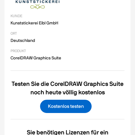
KUNDE
Kunststickerei Eibl GmbH
ORT
Deutschland
PRODUKT
CorelDRAW Graphics Suite
Testen Sie die CorelDRAW Graphics Suite
noch heute völlig kostenlos
Kostenlos testen
Sie benötigen Lizenzen für ein