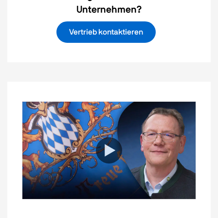
Unternehmen?
Vertrieb kontaktieren