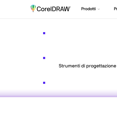
Prodotti
P
Strumenti di progettazione 