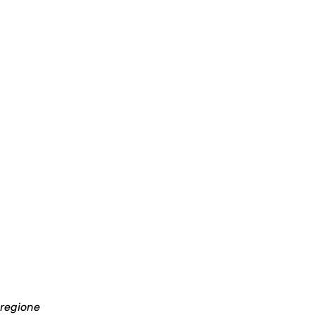
a regione