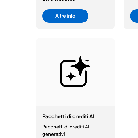
Altre info
Pacchetti di crediti AI
Pacchetti di crediti AI
generativi