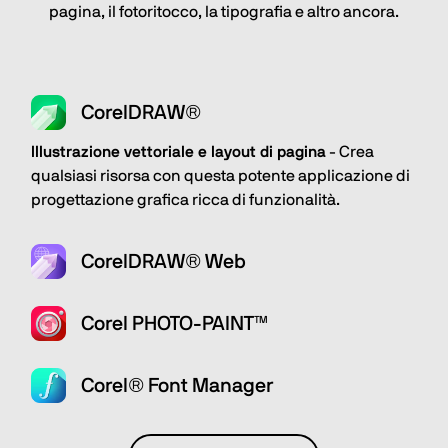
pagina, il fotoritocco, la tipografia e altro ancora.
CorelDRAW®
Illustrazione vettoriale e layout di pagina
- Crea
qualsiasi risorsa con questa potente applicazione di
progettazione grafica ricca di funzionalità.
CorelDRAW® Web
Corel PHOTO-PAINT™
Corel® Font Manager