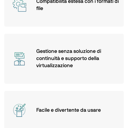
Compatibilità estesa con i formati di
file
Gestione senza soluzione di
continuità e supporto della
virtualizzazione
Facile e divertente da usare