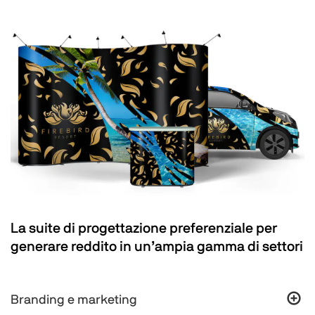
La suite di progettazione preferenziale per
generare reddito in un’ampia gamma di settori
Branding e marketing