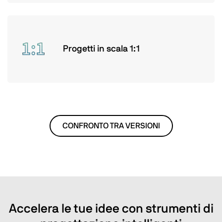
Progetti in scala 1:1
CONFRONTO TRA VERSIONI
Accelera le tue idee con strumenti di