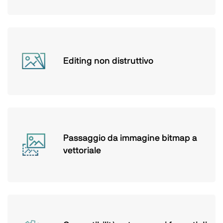
Editing non distruttivo
Passaggio da immagine bitmap a
vettoriale