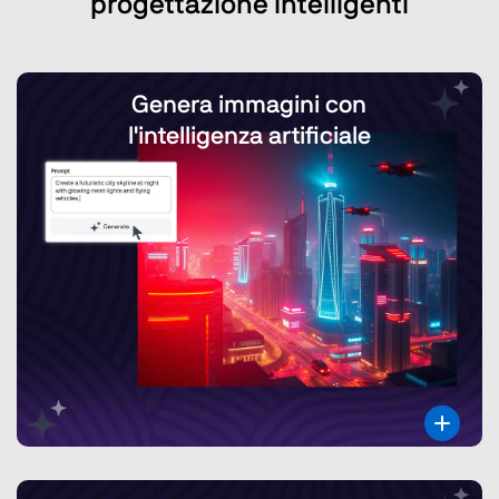
progettazione intelligenti
Genera immagini con
l'intelligenza artificiale