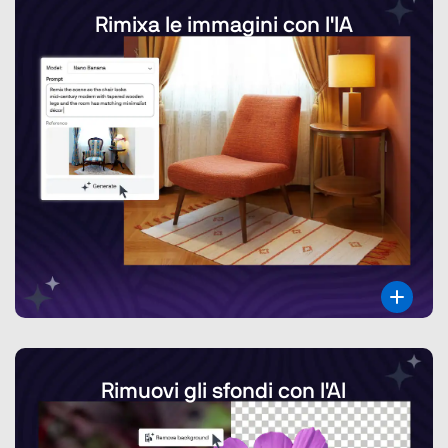
Rimixa le immagini con l'IA
Rimuovi gli sfondi con l'AI