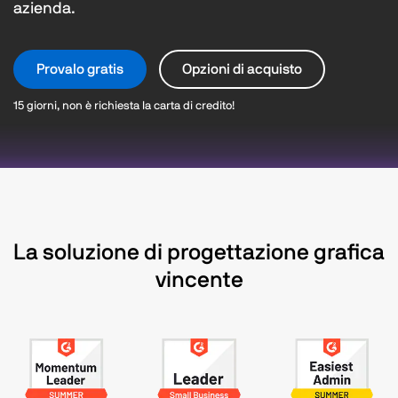
azienda.
Provalo gratis
Opzioni di acquisto
15 giorni, non è richiesta la carta di credito!
La soluzione di progettazione grafica
vincente