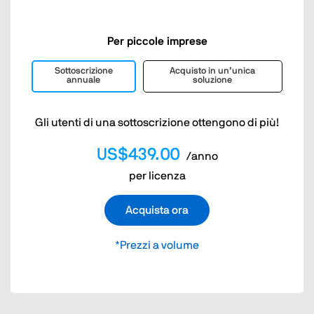
Per piccole imprese
Sottoscrizione
Acquisto in un’unica
annuale
soluzione
Gli utenti di una sottoscrizione ottengono di più!
US$439.00
/anno
per licenza
Acquista ora
*Prezzi a volume