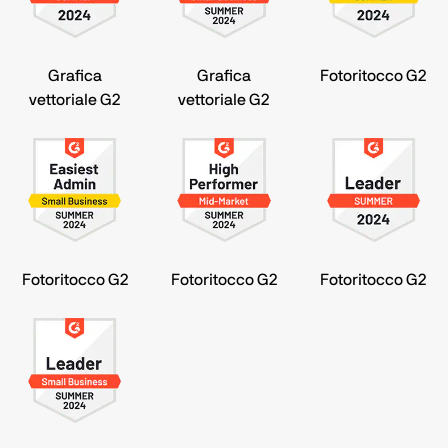
Grafica
Grafica
Fotoritocco G2
vettoriale G2
vettoriale G2
Fotoritocco G2
Fotoritocco G2
Fotoritocco G2