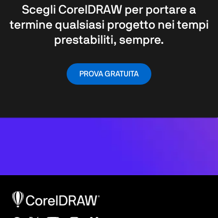
Scegli CorelDRAW per portare a
termine qualsiasi progetto nei tempi
prestabiliti, sempre.
PROVA GRATUITA