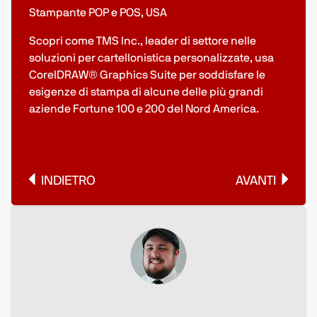
Stampante POP e POS, USA
Scopri come TMS Inc., leader di settore nelle
soluzioni per cartellonistica personalizzate, usa
CorelDRAW® Graphics Suite per soddisfare le
esigenze di stampa di alcune delle più grandi
aziende Fortune 100 e 200 del Nord America.
INDIETRO
AVANTI