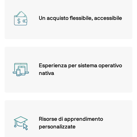
Un acquisto flessibile, accessibile
Esperienza per sistema operativo
nativa
Risorse di apprendimento
personalizzate