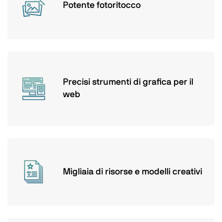
Potente fotoritocco
Precisi strumenti di grafica per il
web
Migliaia di risorse e modelli creativi