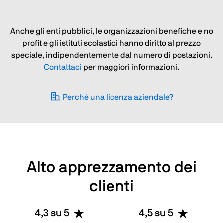
Anche gli enti pubblici, le organizzazioni benefiche e no
profit e gli istituti scolastici hanno diritto al prezzo
speciale, indipendentemente dal numero di postazioni.
Contattaci
per maggiori informazioni.
Perché una licenza aziendale?
Alto apprezzamento dei
clienti
4,3 su 5
4,5 su 5