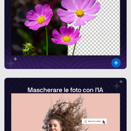
Mascherare le foto con l'IA