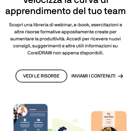
Velocizza la curva di
apprendimento del tuo team
Scopri una libreria di webinar, e-book, esercitazioni e
altre risorse formative appositamente create per
aumentare la produttività. Accedi per ricevere nuovi
consigli, suggerimenti e altre utili informazioni su
CorelDRAW non appena disponibili.
VEDI LE RISORSE
INVIAMI I CONTENUTI