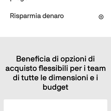
Risparmia denaro
Beneficia di opzioni di
acquisto flessibili per i team
di tutte le dimensioni e i
budget