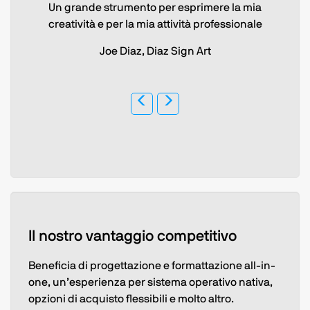
Un grande strumento per esprimere la mia
creatività e per la mia attività professionale
Joe Diaz, Diaz Sign Art
Il nostro vantaggio competitivo
Beneficia di progettazione e formattazione all-in-
one, un’esperienza per sistema operativo nativa,
opzioni di acquisto flessibili e molto altro.