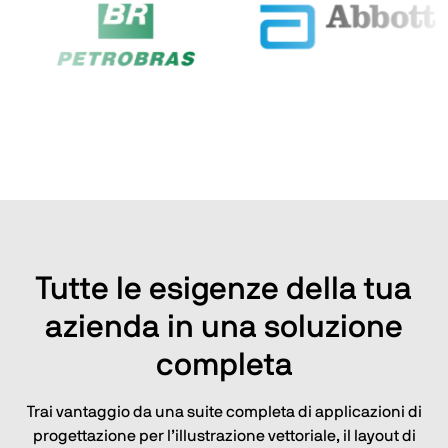
Tutte le esigenze della tua
azienda in una soluzione
completa
Trai vantaggio da una suite completa di applicazioni di
progettazione per l’illustrazione vettoriale, il layout di