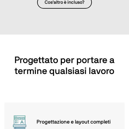
Cos'altro è incluso?
Progettato per portare a
termine qualsiasi lavoro
Progettazione e layout completi