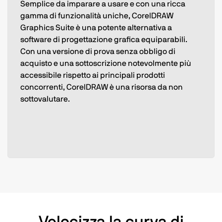
Semplice da imparare a usare e con una ricca
gamma di funzionalità uniche, CorelDRAW
Graphics Suite è una potente alternativa a
software di progettazione grafica equiparabili.
Con una versione di prova senza obbligo di
acquisto e una sottoscrizione notevolmente più
accessibile rispetto ai principali prodotti
concorrenti, CorelDRAW è una risorsa da non
sottovalutare.