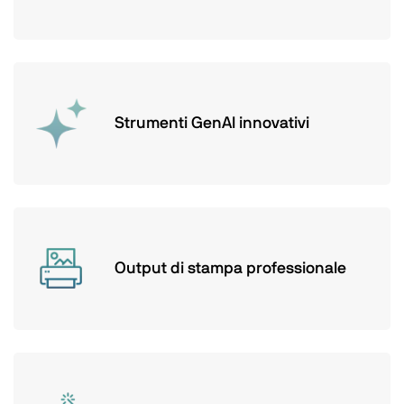
Strumenti GenAI innovativi
Output di stampa professionale