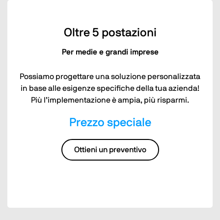
Oltre 5 postazioni
Per medie e grandi imprese
Possiamo progettare una soluzione personalizzata
in base alle esigenze specifiche della tua azienda!
Più l’implementazione è ampia, più risparmi.
Prezzo speciale
Ottieni un preventivo