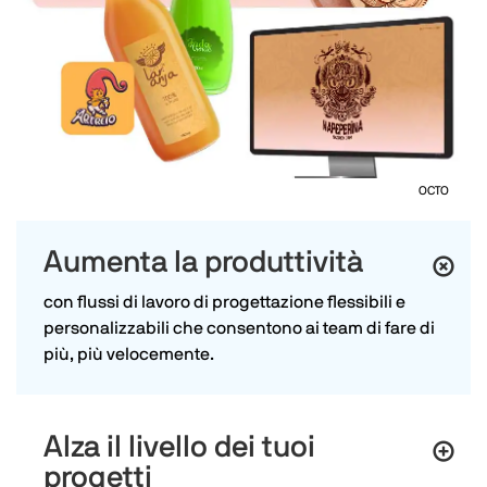
OCTO
Aumenta la produttività
con flussi di lavoro di progettazione flessibili e
personalizzabili che consentono ai team di fare di
più, più velocemente.
Alza il livello dei tuoi
progetti