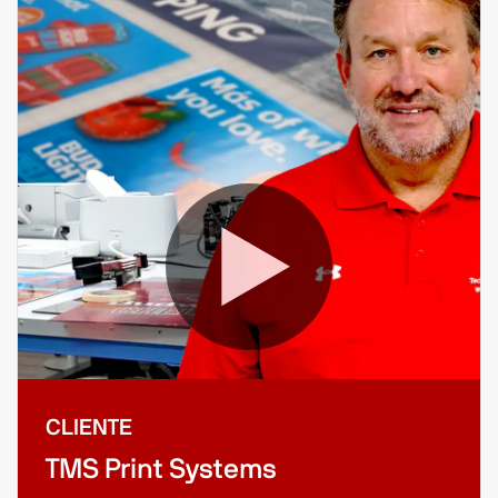
CLIENTE
TMS Print Systems