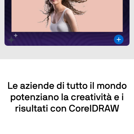
Le aziende di tutto il mondo
potenziano la creatività e i
risultati con CorelDRAW