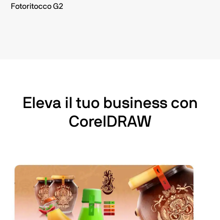
Fotoritocco G2
Eleva il tuo business con
CorelDRAW