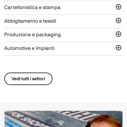
Cartellonistica e stampa
Abbigliamento e tessili
Produzione e packaging
Automotive e impianti
Vedi tutti i settori