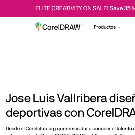
ELITE CREATIVITY ON SALE! Save 35%
Productos
Jose Luis Vallribera dis
deportivas con CorelDR
Desde el Corelclub.org queremos dar a conocer el talento 