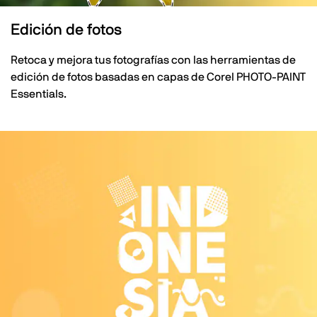
Edición de fotos
Retoca y mejora tus fotografías con las herramientas de
edición de fotos basadas en capas de Corel PHOTO-PAINT
Essentials.