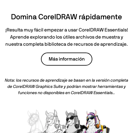
Domina CorelDRAW rápidamente
¡Resulta muy fácil empezar a usar CorelDRAW Essentials!
Aprende explorando los útiles archivos de muestra y
nuestra completa biblioteca de recursos de aprendizaje.
Más información
Nota: los recursos de aprendizaje se basan en la versión completa
de CorelDRAW Graphics Suite y podrían mostrar herramientas y
funciones no disponibles en
CorelDRAW Essentials.
.