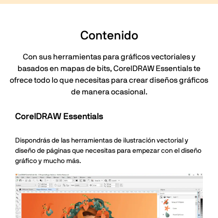
Contenido
Con sus herramientas para gráficos vectoriales y
basados en mapas de bits, CorelDRAW Essentials te
ofrece todo lo que necesitas para crear diseños gráficos
de manera ocasional.
CorelDRAW Essentials
Dispondrás de las herramientas de ilustración vectorial y
diseño de páginas que necesitas para empezar con el diseño
gráfico y mucho más.