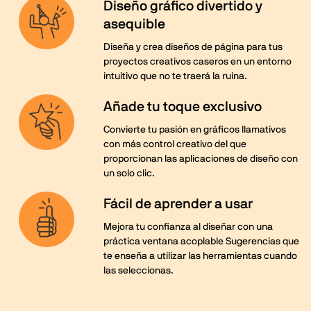
Diseño gráfico divertido y
asequible
Diseña y crea diseños de página para tus
proyectos creativos caseros en un entorno
intuitivo que no te traerá la ruina.
Añade tu toque exclusivo
Convierte tu pasión en gráficos llamativos
con más control creativo del que
proporcionan las aplicaciones de diseño con
un solo clic.
Fácil de aprender a usar
Mejora tu confianza al diseñar con una
práctica ventana acoplable Sugerencias que
te enseña a utilizar las herramientas cuando
las seleccionas.