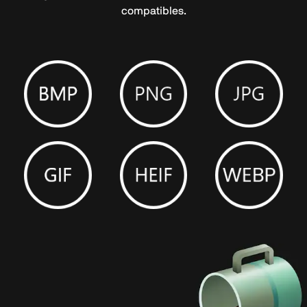
compatibles.