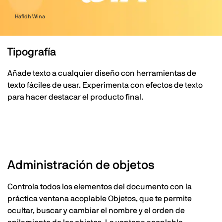
Hafidh Wina
Tipografía
Añade texto a cualquier diseño con herramientas de
texto fáciles de usar. Experimenta con efectos de texto
para hacer destacar el producto final.
Administración de objetos
Controla todos los elementos del documento con la
práctica ventana acoplable Objetos, que te permite
ocultar, buscar y cambiar el nombre y el orden de