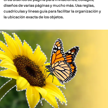
diseños de varias páginas y mucho más. Usa reglas,
cuadrículas y líneas guía para facilitar la organización y
la ubicación exacta de los objetos.