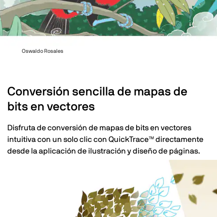
Oswaldo Rosales
Conversión sencilla de mapas de
bits en vectores
Disfruta de conversión de mapas de bits en vectores
intuitiva con un solo clic con QuickTrace™ directamente
desde la aplicación de ilustración y diseño de páginas.