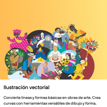
Oswaldo Rosales
Ilustración vectorial
Convierte líneas y formas básicas en obras de arte. Crea
curvas con herramientas versátiles de dibujo y forma.