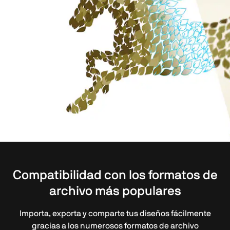
Compatibilidad con los formatos de
archivo más populares
Importa, exporta y comparte tus diseños fácilmente
gracias a los numerosos formatos de archivo