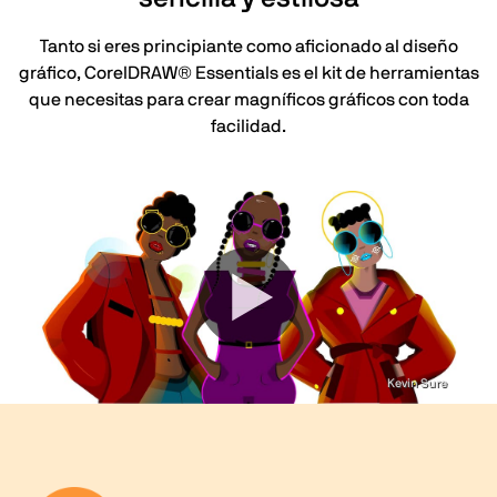
Tanto si eres principiante como aficionado al diseño
gráfico, CorelDRAW® Essentials es el kit de herramientas
que necesitas para crear magníficos gráficos con toda
facilidad.
Kevin Sure