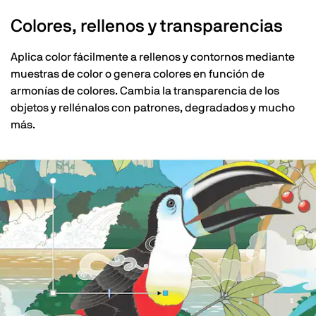
Colores, rellenos y transparencias
Aplica color fácilmente a rellenos y contornos mediante
muestras de color o genera colores en función de
armonías de colores. Cambia la transparencia de los
objetos y rellénalos con patrones, degradados y mucho
más.