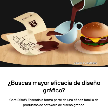
Oladapo Omotosho
¿Buscas mayor eficacia de diseño
gráfico?
CorelDRAW Essentials forma parte de una eficaz familia de
productos de software de diseño gráfico.