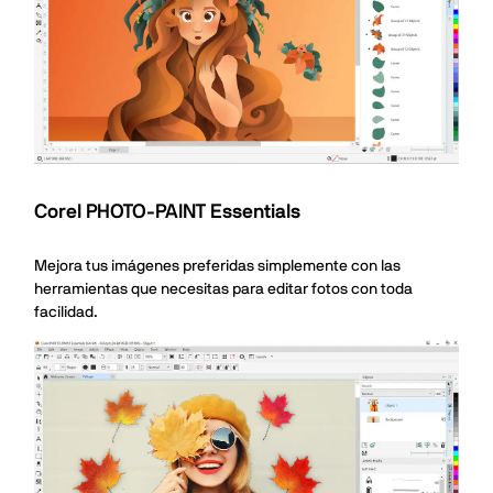
Corel PHOTO-PAINT Essentials
Mejora tus imágenes preferidas simplemente con las
herramientas que necesitas para editar fotos con toda
facilidad.