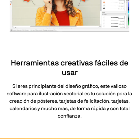
Herramientas creativas fáciles de
usar
Si eres principiante del diseño gráfico, este valioso
software para ilustración vectorial es tu solución para la
creación de pósteres, tarjetas de felicitación, tarjetas,
calendarios y mucho más, de forma rápida y con total
confianza.