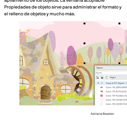
apilamiento de los objetos. La ventana acoplable
Propiedades de objeto sirve para administrar el formato y
el relleno de objetos y mucho más.
Adriana Bowden