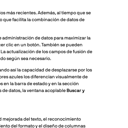
bios más recientes. Además, al tiempo que se
 que facilita la combinación de datos de
 administración de datos para maximizar la
acer clic en un botón. También se pueden
. La actualización de los campos de fusión de
nido según sea necesario.
rando así la capacidad de desplazarse por los
ores azules los diferencian visualmente de
en la barra de estado y en la sección
 de datos, la ventana acoplable
Buscar y
d mejorada del texto, el reconocimiento
iento del formato y el diseño de columnas