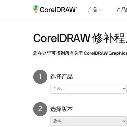
产品
产品
CorelDRAW 修
您在这里可找到所有关于 CorelDRAW Graphics Sui
1
选择产品
2
选择版本