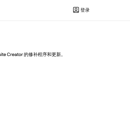
登录
ebsite Creator 的修补程序和更新。