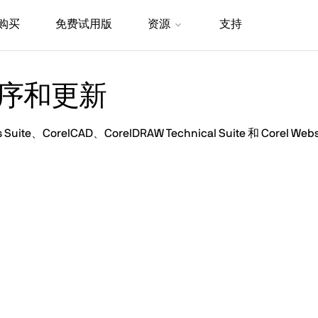
购买
免费试用版
资源
支持
补程序和更新
te、CorelCAD、CorelDRAW Technical Suite 和 Corel W