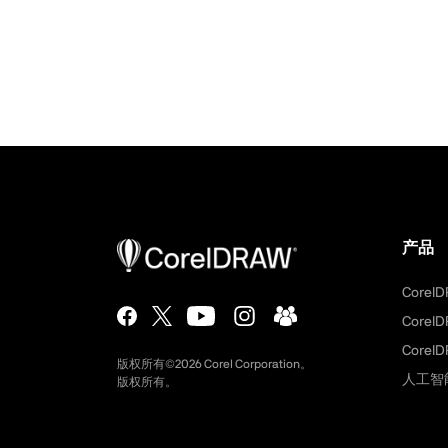
产品
CorelD
CorelD
CorelD
版权所有©
2026
Corel Corporation。
人工智
版权所有。