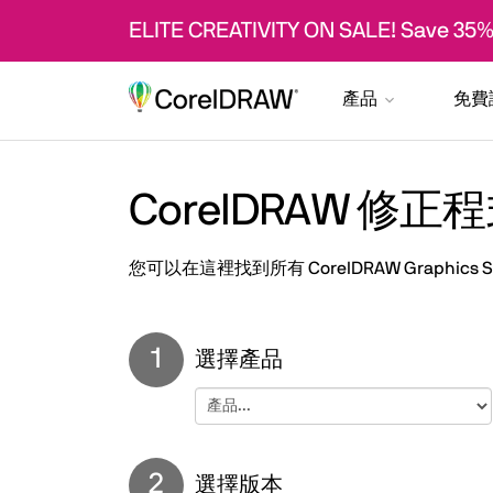
ELITE CREATIVITY ON SALE! Save 35%
產品
免費
CorelDRAW 修
您可以在這裡找到所有 CorelDRAW Graphics Suit
1
選擇產品
2
選擇版本