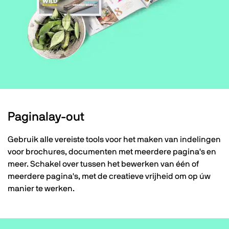
Paginalay-out
Gebruik alle vereiste tools voor het maken van indelingen
voor brochures, documenten met meerdere pagina's en
meer. Schakel over tussen het bewerken van één of
meerdere pagina's, met de creatieve vrijheid om op úw
manier te werken.