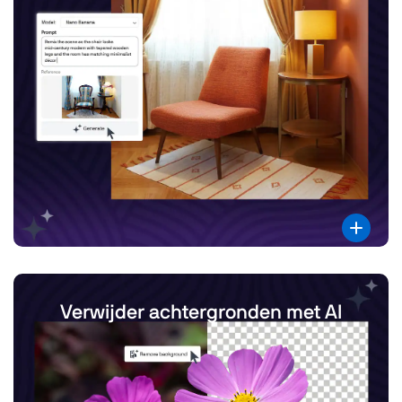
Verwijder achtergronden met AI