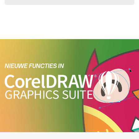
NIEUWE FUNCTIES IN