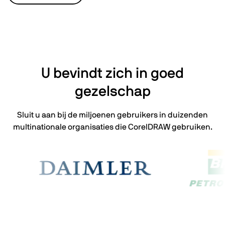
U bevindt zich in goed
gezelschap
Sluit u aan bij de miljoenen gebruikers in duizenden
multinationale organisaties die CorelDRAW gebruiken.