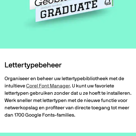
Lettertypebeheer
Organiseer en beheer uw lettertypebibliotheek met de
intuïtieve
Corel Font Manager
. U kunt uw favoriete
lettertypen gebruiken zonder dat u ze hoeft te installeren.
Werk sneller met lettertypen met de nieuwe functie voor
netwerkopslag en profiteer van directe toegang tot meer
dan 1700 Google Fonts-families.