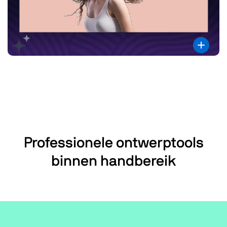
Professionele ontwerptools
binnen handbereik