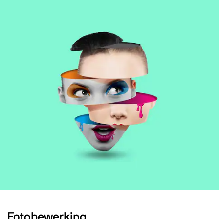
Fotobewerking