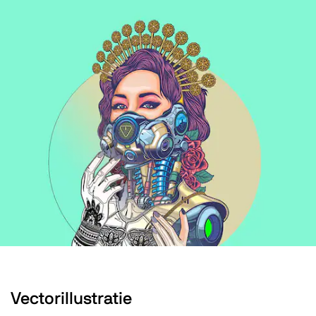
Vectorillustratie