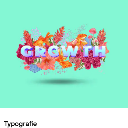
Typografie