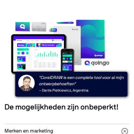
"CorelDRAW is een complete tool voor al mijn
ontwerpbehoeften"
– Dante Pietkiewicz, Argentina
De mogelijkheden zijn onbeperkt!
Merken en marketing