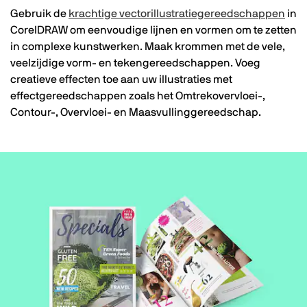
Gebruik de
krachtige vectorillustratiegereedschappen
in
CorelDRAW om eenvoudige lijnen en vormen om te zetten
in complexe kunstwerken. Maak krommen met de vele,
veelzijdige vorm- en tekengereedschappen. Voeg
creatieve effecten toe aan uw illustraties met
effectgereedschappen zoals het Omtrekovervloei-,
Contour-, Overvloei- en Maasvullinggereedschap.