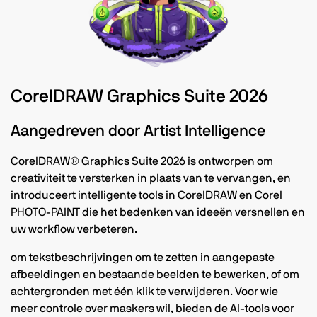
CorelDRAW Graphics Suite 2026
Aangedreven door Artist Intelligence
CorelDRAW® Graphics Suite 2026 is ontworpen om
creativiteit te versterken in plaats van te vervangen, en
introduceert intelligente tools in CorelDRAW en Corel
PHOTO-PAINT die het bedenken van ideeën versnellen en
uw workflow verbeteren.
om tekstbeschrijvingen om te zetten in aangepaste
afbeeldingen en bestaande beelden te bewerken, of
om
achtergronden met één klik te verwijderen. Voor wie
meer controle over maskers wil, bieden de AI-tools voor