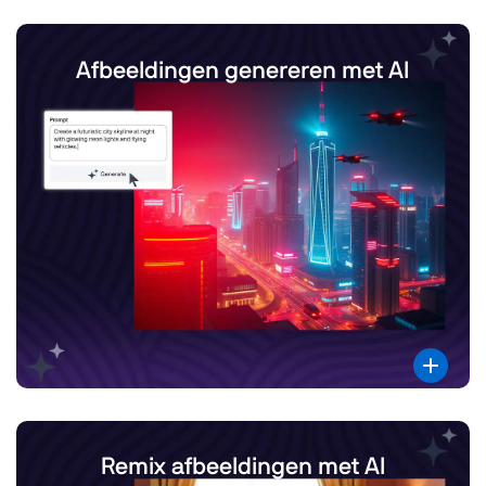
Afbeeldingen genereren met AI
Remix afbeeldingen met AI