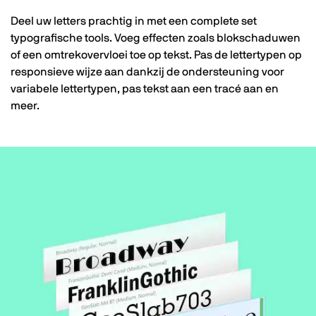
Deel uw letters prachtig in met een complete set
typografische tools. Voeg effecten zoals blokschaduwen
of een omtrekovervloei toe op tekst. Pas de lettertypen op
responsieve wijze aan dankzij de ondersteuning voor
variabele lettertypen, pas tekst aan een tracé aan en
meer.