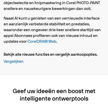
objectselectie en knipmaskering in Corel PHOTO-PAINT
snellere en nauwkeurigere bewerkingen dan ooit.
Naast AI kunt u genieten van een vernieuwde interface
en aanzienlijk verbeterde stabiliteit en prestaties,
waaronder een ongeveer drie keer snellere starttijd van
apps! Abonnees profiteren ook van nieuwe inhoud en
updates voor
CorelDRAW Web
.
Bekijk alle nieuwe functies en vergelijk aankoopopties.
Vergelijken
Geef uw ideeën een boost met
intelligente ontwerptools