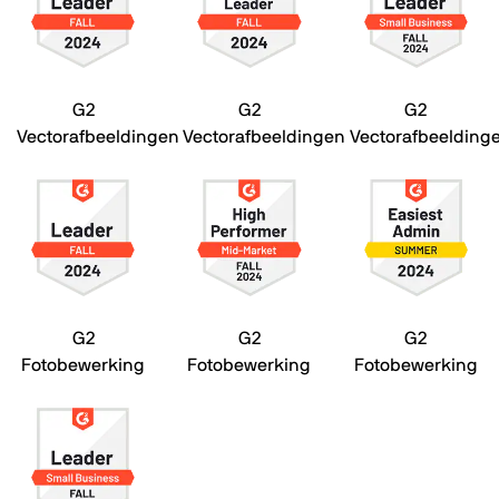
G2
G2
G2
Vectorafbeeldingen
Vectorafbeeldingen
Vectorafbeelding
G2
G2
G2
Fotobewerking
Fotobewerking
Fotobewerking