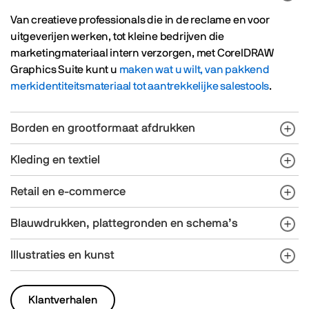
Van creatieve professionals die in de reclame en voor
uitgeverijen werken, tot kleine bedrijven die
marketingmateriaal intern verzorgen, met CorelDRAW
Graphics Suite kunt u
maken wat u wilt, van pakkend
merkidentiteitsmateriaal tot aantrekkelijke salestools
.
Borden en grootformaat afdrukken
Kleding en textiel
Retail en e-commerce
Blauwdrukken, plattegronden en schema’s
Illustraties en kunst
Klantverhalen