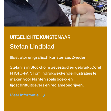
UITGELICHTE KUNSTENAAR
Stefan Lindblad
Illustrator en grafisch kunstenaar, Zweden
Stefan is in Stockholm gevestigd en gebruikt Corel
PHOTO-PAINT om indrukwekkende illustraties te
maken voor klanten zoals boek- en
tijdschriftuitgevers en reclamebedrijven.
Meer informatie