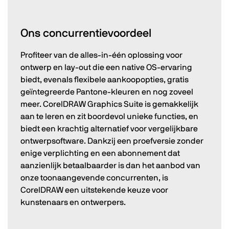
Ons concurrentievoordeel
Profiteer van de alles-in-één oplossing voor
ontwerp en lay-out die een native OS-ervaring
biedt, evenals flexibele aankoopopties, gratis
geïntegreerde Pantone-kleuren en nog zoveel
meer. CorelDRAW Graphics Suite is gemakkelijk
aan te leren en zit boordevol unieke functies, en
biedt een krachtig alternatief voor vergelijkbare
ontwerpsoftware. Dankzij een proefversie zonder
enige verplichting en een abonnement dat
aanzienlijk betaalbaarder is dan het aanbod van
onze toonaangevende concurrenten, is
CorelDRAW een uitstekende keuze voor
kunstenaars en ontwerpers.