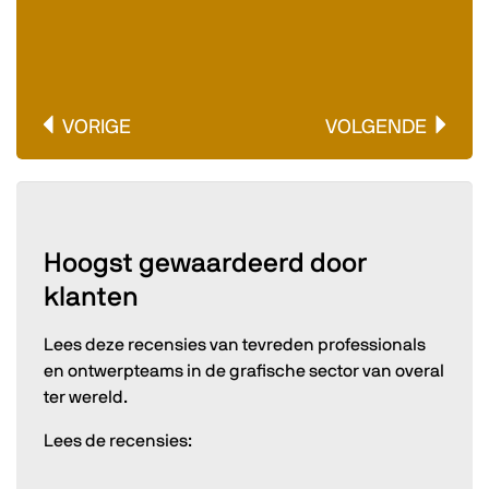
VORIGE
VOLGENDE
Hoogst gewaardeerd door
klanten
Lees deze recensies van tevreden professionals
en ontwerpteams in de grafische sector van overal
ter wereld.
Lees de recensies: