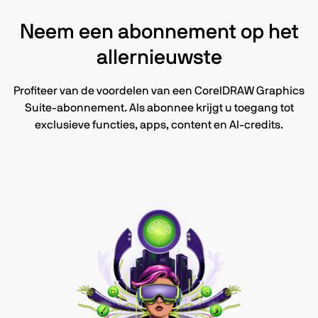
Neem een abonnement op het
allernieuwste
Profiteer van de voordelen van een CorelDRAW Graphics
Suite-abonnement. Als abonnee krijgt u toegang tot
exclusieve functies, apps, content en AI-credits.