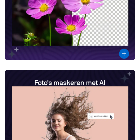
Foto's maskeren met AI