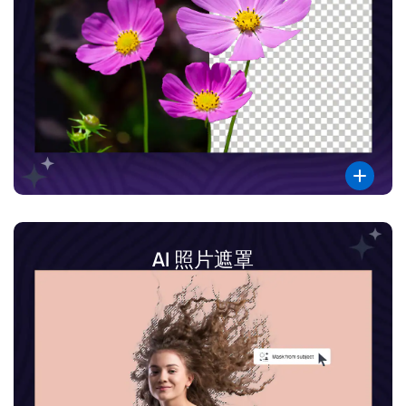
AI 照片遮罩