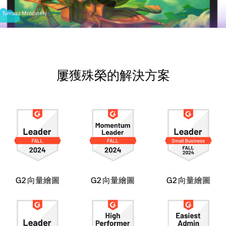
Tomasz Mroziński
屢獲殊榮的解決方案
G2 向量繪圖
G2 向量繪圖
G2 向量繪圖