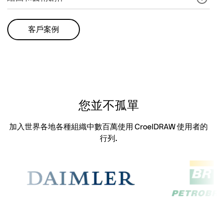
客戶案例
您並不孤單
加入世界各地各種組織中數百萬使用 CroelDRAW 使用者的
行列.