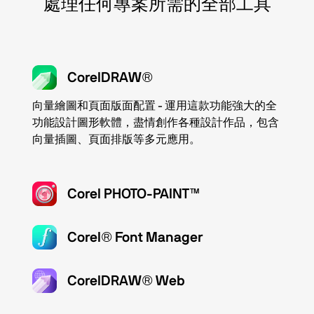
處理任何專案所需的全部工具
CorelDRAW®
向量繪圖和頁面版面配置
- 運用這款功能強大的全
功能設計圖形軟體，盡情創作各種設計作品，包含
向量插圖、頁面排版等多元應用。
Corel PHOTO-PAINT™
Corel® Font Manager
CorelDRAW® Web