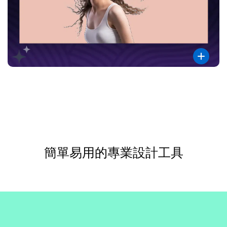
簡單易用的專業設計工具