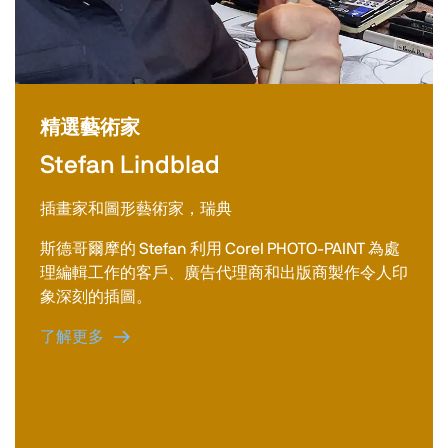
精選藝術家
Stefan Lindblad
插畫家和圖形藝術家，瑞典
斯德哥爾摩的 Stefan 利用 Corel PHOTO-PAINT 為處
理編輯工作的客戶、廣告代理商和出版商製作令人印
象深刻的插圖。
了解更多