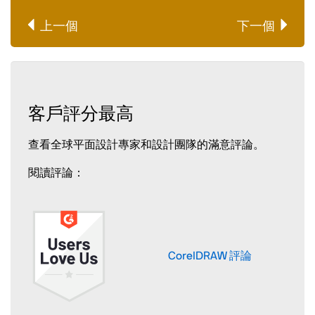
上一個
下一個
客戶評分最高
查看全球平面設計專家和設計團隊的滿意評論。
閱讀評論：
CorelDRAW 評論