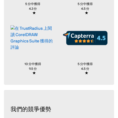
5 分中獲得
5 分中獲得
4.3 分
4.5 分
10 分中獲得
5 分中獲得
9.5 分
4.5 分
我們的競爭優勢