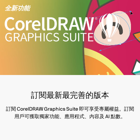
全新功能
訂閱最新最完善的版本
訂閱 CorelDRAW Graphics Suite 即可享受專屬權益。訂閱
用戶可獲取獨家功能、應用程式、內容及 AI 點數。