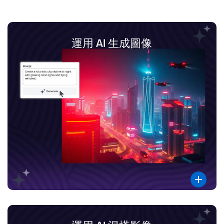
運用 AI 生成圖像