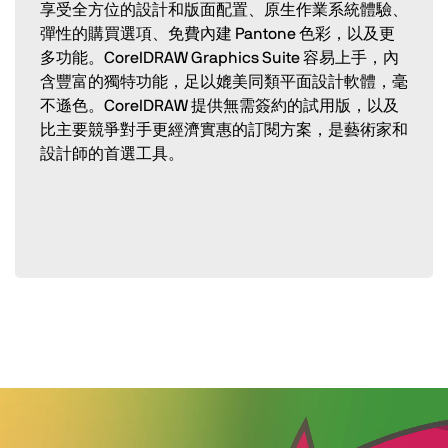
享受全方位的設計和版面配置、原生作業系統體驗、
彈性的購買選項、免費內建 Pantone 色彩，以及更
多功能。CorelDRAW Graphics Suite 容易上手，內
含豐富的獨特功能，足以媲美同類平面設計軟體，毫
不遜色。CorelDRAW 提供無需簽約的試用版，以及
比主要競爭對手更經濟實惠的訂閱方案，是藝術家和
設計師的首選工具。