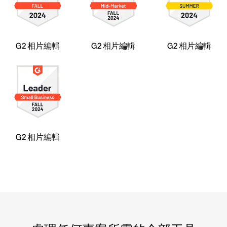
G2 相片編輯
G2 相片編輯
G2 相片編輯
G2 相片編輯