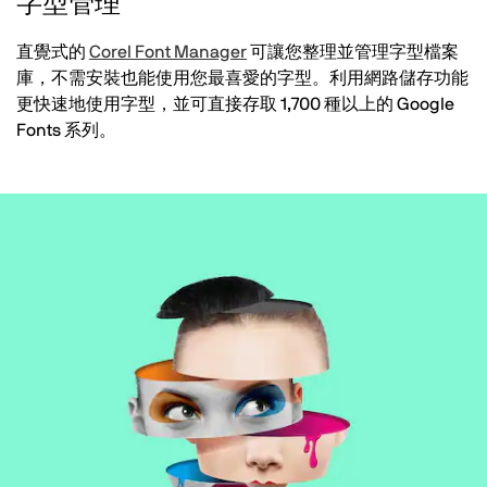
字型管理
直覺式的
Corel Font Manager
可讓您整理並管理字型檔案
庫，不需安裝也能使用您最喜愛的字型。利用網路儲存功能
更快速地使用字型，並可直接存取 1,700 種以上的 Google
Fonts 系列。