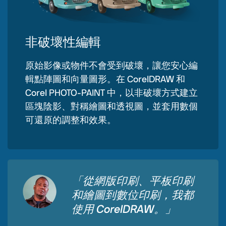
非破壞性編輯
原始影像或物件不會受到破壞，讓您安心編
輯點陣圖和向量圖形。在 CorelDRAW 和
Corel PHOTO-PAINT 中，以非破壞方式建立
區塊陰影、對稱繪圖和透視圖，並套用數個
可還原的調整和效果。
「從網版印刷、平板印刷
和繪圖到數位印刷，我都
使用 CorelDRAW。」