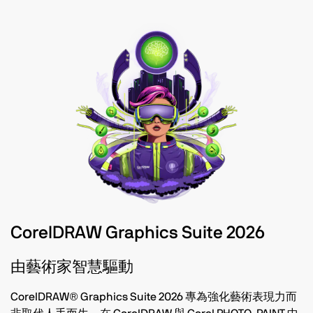
CorelDRAW Graphics Suite 2026
由藝術家智慧驅動
CorelDRAW® Graphics Suite 2026 專為強化藝術表現力而