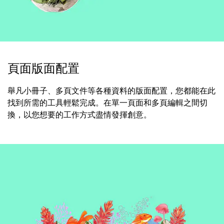
頁面版面配置
舉凡小冊子、多頁文件等各種資料的版面配置，您都能在此
找到所需的工具輕鬆完成。在單一頁面和多頁編輯之間切
換，以您想要的工作方式盡情發揮創意。