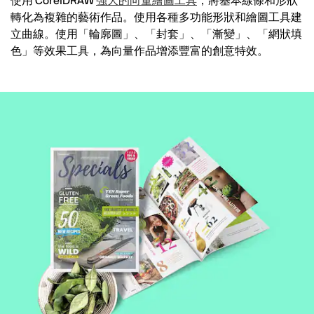
使用 CorelDRAW
強大的向量繪圖工具
，將基本線條和形狀
轉化為複雜的藝術作品。使用各種多功能形狀和繪圖工具建
立曲線。使用「輪廓圖」、「封套」、「漸變」、「網狀填
色」等效果工具，為向量作品增添豐富的創意特效。