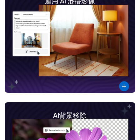
運用 AI 混搭影像
AI背景移除