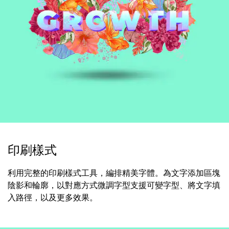
印刷樣式
利用完整的印刷樣式工具，編排精美字體。為文字添加區塊
陰影和輪廓，以對應方式微調字型支援可變字型、將文字填
入路徑，以及更多效果。