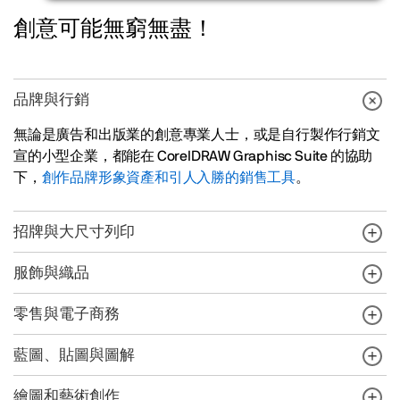
創意可能無窮無盡！
品牌與行銷
無論是廣告和出版業的創意專業人士，或是自行製作行銷文
宣的小型企業，都能在 CorelDRAW Graphisc Suite 的協助
下，
創作品牌形象資產和引人入勝的銷售工具
。
招牌與大尺寸列印
服飾與織品
零售與電子商務
藍圖、貼圖與圖解
繪圖和藝術創作